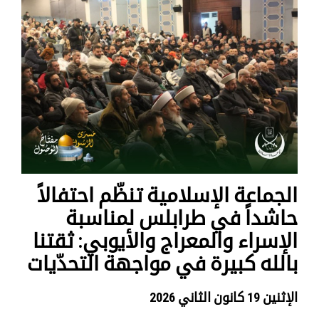
الجماعة الإسلامية تنظّم احتفالاً
حاشداً في طرابلس لمناسبة
الإسراء والمعراج والأيوبي: ثقتنا
بالله كبيرة في مواجهة التحدّيات
الإثنين 19 كانون الثاني 2026