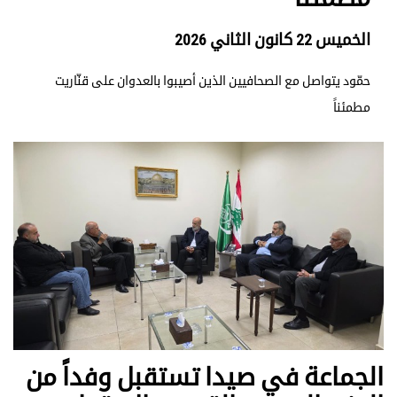
الخميس 22 كانون الثاني 2026
حمّود يتواصل مع الصحافيين الذين أصيبوا بالعدوان على قنّاريت
مطمئناً
الجماعة في صيدا تستقبل وفداً من