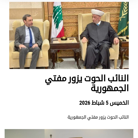
النائب الحوت يزور مفتي
الجمهورية
الخميس 5 شباط 2026
النائب الحوت يزور مفتي الجمهورية