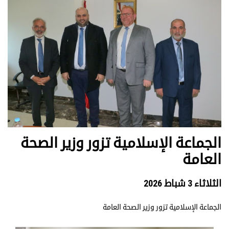
الجماعة الإسلامية تزور وزير الصحة
العامة
الثلاثاء 3 شباط 2026
الجماعة الإسلامية تزور وزير الصحة العامة