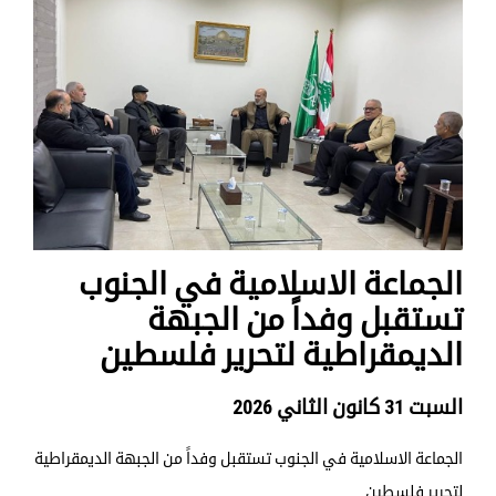
الجماعة الاسلامية في الجنوب
تستقبل وفداً من الجبهة
الديمقراطية لتحرير فلسطين
السبت 31 كانون الثاني 2026
الجماعة الاسلامية في الجنوب تستقبل وفداً من الجبهة الديمقراطية
لتحرير فلسطين