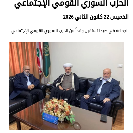
الحزب السوري القومي الإجتماعي
الخميس 22 كانون الثاني 2026
الجماعة في صيدا تستقبل وفداً من الحزب السوري القومي الإجتماعي