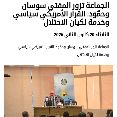
الجماعة تزور المفتي سوسان
وحمّود: القرار الأمريكي سياسي
وخدمة لكيان الاحتلال
الثلاثاء 20 كانون الثاني 2026
الجماعة تزور المفتي سوسان وحمّود: القرار الأمريكي سياسي
وخدمة لكيان الاحتلال