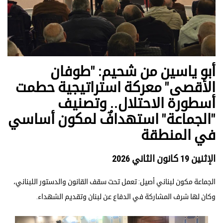
أبو ياسين من شحيم: "طوفان
الأقصى" معركة استراتيجية حطمت
أسطورة الاحتلال.. وتصنيف
"الجماعة" استهدافٌ لمكون أساسي
في المنطقة
الإثنين 19 كانون الثاني 2026
الجماعة مكون لبناني أصيل: تعمل تحت سقف القانون والدستور اللبناني،
وكان لها شرف المشاركة في الدفاع عن لبنان وتقديم الشهداء.