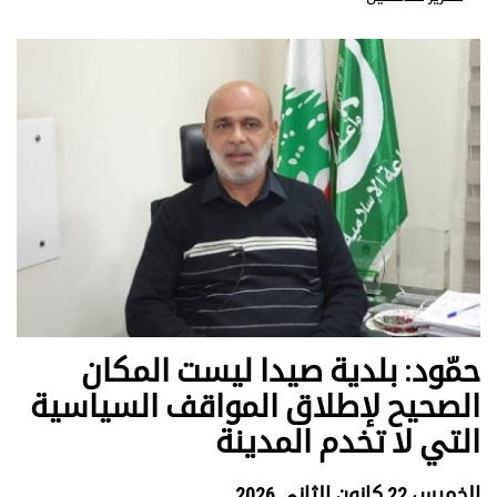
حمّود: بلدية صيدا ليست المكان
الصحيح لإطلاق المواقف السياسية
التي لا تخدم المدينة
الخميس 22 كانون الثاني 2026