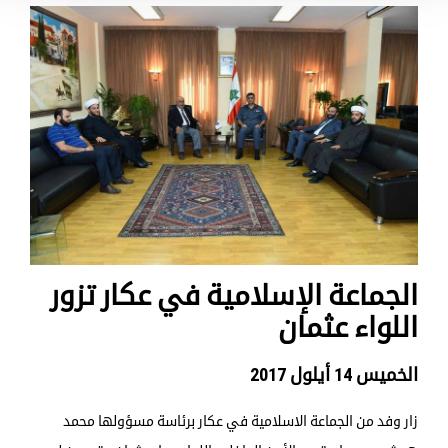
الجماعة الإسلامية في عكار تزور
اللواء عثمان
الخميس 14 أيلول 2017
زار وفد من الجماعة الاسلامية في عكار برئاسة مسؤولها محمد