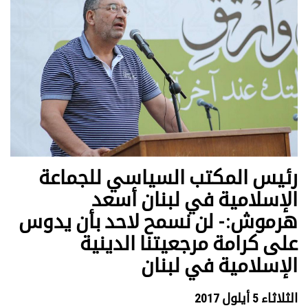
رئيس المكتب السياسي للجماعة
الإسلامية في لبنان أسعد
هرموش:- لن نسمح لاحد بأن يدوس
على كرامة مرجعيتنا الدينية
الإسلامية في لبنان
الثلاثاء 5 أيلول 2017