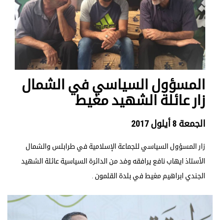
المسؤول السياسي في الشمال
زار عائلة الشهيد مغيط
الجمعة 8 أيلول 2017
زار المسؤول السياسي للجماعة الإسلامية في طرابلس والشمال
الأستاذ ايهاب نافع يرافقه وفد من الدائرة السياسية عائلة الشهيد
الجندي ابراهيم مغيط في بلدة القلمون .