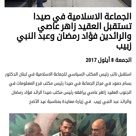
الجماعة الاسلامية في صيدا
تستقبل العقيد زاهر عاصي
والرائدين فؤاد رمضان وعبد النبي
زبيب
الجمعة 8 أيلول 2017
استقبل نائب رئيس المكتب السياسي للجماعة الاسلامية في لبنان الدكتور
بسام حمود في مركز الجماعة في صيدا رئيس مكتب فرع المعلومات في
الجنوب العقيد زاهر عاصي يرافقه رئيس مكتب صيدا الرائد فؤاد رمضان
والرائد عبد النبي زبيب.. في زيارة معايدة بمناسبة عيد الأضح