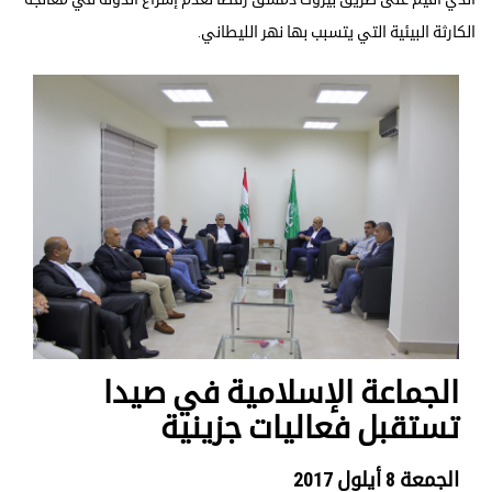
الكارثة البيئية التي يتسبب بها نهر الليطاني.
الجماعة الإسلامية في صيدا
تستقبل فعاليات جزينية
الجمعة 8 أيلول 2017