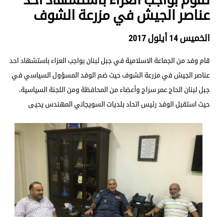
عناصر الجيش في مزرعة الشوف
الخميس 14 أيلول 2017
قام وفد من الجماعة الاسلامية في جبل لبنان بواجب العزاء باستشهاد احد
عناصر الجيش في مزرعة الشوف حيث ضم الوفد المسؤول السياسي في
جبل لبنان الحاج عمر سراج وأعضاء من المحافظة ومن اللجنة السياسية،
حيث استقبل الوفد رئيس اتحاد بلديات السويجاني المهندس يحيى