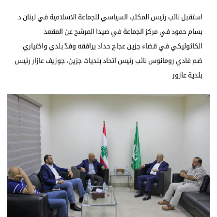
استقبل نائب رئيس المكتب السياسي للجماعة الاسلامية في لبنان د.
بسام حمود في مركز الجماعة في صيدا المرشح عن المقعد
الكاثوليكي في قضاء جزين عجاج حداد يرافقه وفدٌ بلدي واختياري
ضم فادي رومانوس نائب رئيس اتحاد بلديات جزين، جوزيف عازار رئيس
بلدية عازور