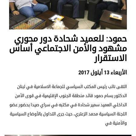
حمود: للعميد شحادة دور محوري
مشهود والأمن الاجتماعي أساس
الاستقرار
الأربعاء 13 أيلول 2017
التقى نائب رئيس المكتب السياسي للجماعة الاسلامية في لبنان
الدكتور بسام حمود قائد منطقة الجنوب الإقليمية في قوى الأمن
الداخلي العميد سمير شحادة في مكتبه في سراي صيدا بحضور عضو
اللجنة السياسية محمد الزعتري، حيث جرى التداول بالأوضاع السياسية
والأمنية في