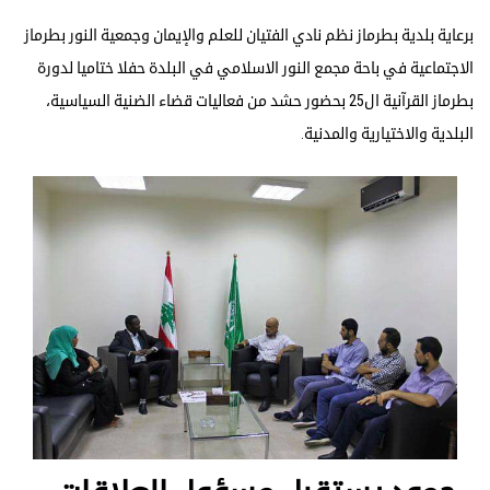
برعاية بلدية بطرماز نظم نادي الفتيان للعلم والإيمان وجمعية النور بطرماز
الاجتماعية في باحة مجمع النور الاسلامي في البلدة حفلا ختاميا لدورة
بطرماز القرآنية ال25 بحضور حشد من فعاليات قضاء الضنية السياسية،
البلدية والاختيارية والمدنية.