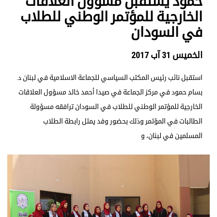
حمود يستقبل مسؤول العلاقات
الخارجية للمؤتمر الوطني للطلاب
في السودان
الخميس 31 آب 2017
استقبل نائب رئيس المكتب السياسي للجماعة الاسلامية في لبنان د.
بسام حمود في مركز الجماعة في صيدا أحمد خالد مسؤول العلاقات
الخارجية للمؤتمر الوطني للطلاب في السودان ترافقه مسؤولة
الطالبات في المؤتمر وذلك بحضور وفد يمثل رابطة الطلاب
المسلمين في لبنان، و