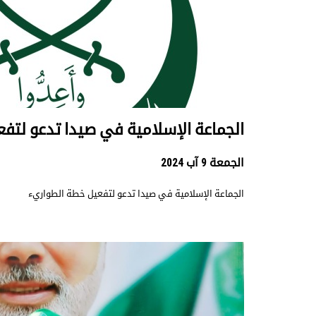
الجماعة الإسلامية في صيدا تدعو لتف
الجمعة 9 آب 2024
الجماعة الإسلامية في صيدا تدعو لتفعيل خطة الطواريء