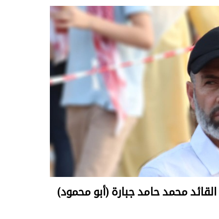
القائد محمد حامد جبارة (أبو محمود)