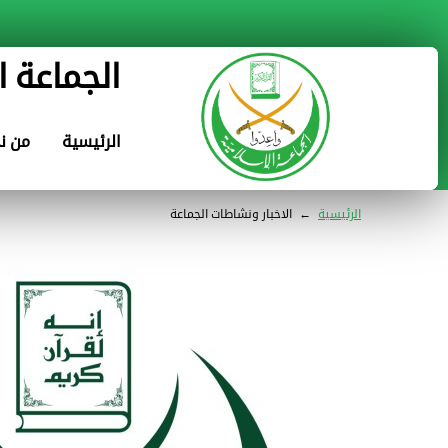
الجماعة ا
الرئيسية
من ن
الرئيسية
←
الاخبار ونشاطات الجماعة