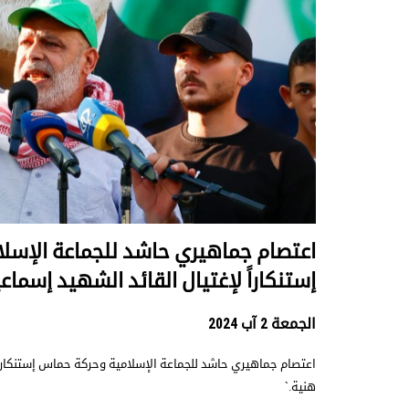
اعتصام جماهيري حاشد للجماعة الإسل
إستنكاراً لإغتيال القائد الشهيد إسماع
الجمعة 2 آب 2024
اعتصام جماهيري حاشد للجماعة الإسلامية وحركة حماس إستنكاراً
هنية.`