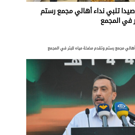
صيدا تلبي نداء أهالي مجمع رستم
ر في المجمع
 أهالي مجمع رستم وتقدم مضخة مياه للبئر في المجمع