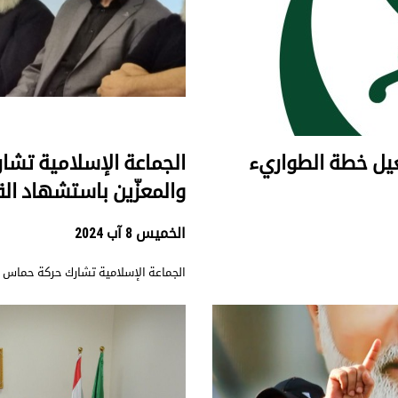
عيل خطة الطواريء
الجماعة الإسلامية تشا
والمعزّين باستشهاد الق
الخميس 8 آب 2024
الجماعة الإسلامية تشارك حركة حماس با