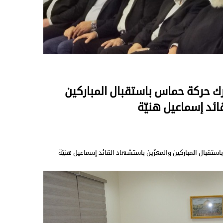
رك حركة حماس باستقبال المباركين
ائد إسماعيل هنيّة
ستقبال المباركين والمعزّين باستشهاد القائد إسماعيل هنيّة