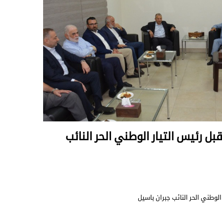
بل رئيس التيار الوطني الحر النائب
الوطني الحر النائب جبران باسيل