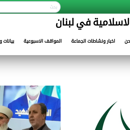
لاسلامية في لبنان
حن
اخبار ونشاطات الجماعة
المواقف الاسبوعية
بيانات 