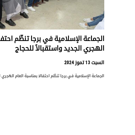
الجماعة الإسلامية في برجا تنظّم احتفا
الهجري الجديد واستقبالاً للحجاج
السبت 13 تموز 2024
الجماعة الإسلامية في برجا تنظّم احتفالا بمناسبة العام الهجري ال