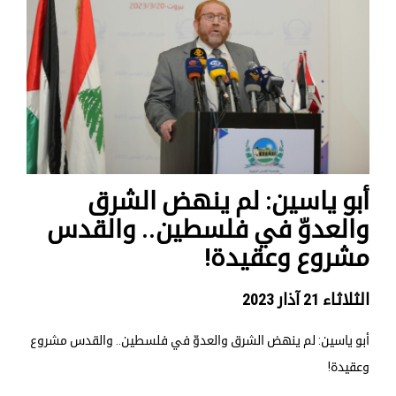
أبو ياسين: لم ينهض الشرق
والعدوّ في فلسطين.. والقدس
مشروع وعقيدة!
الثلاثاء 21 آذار 2023
أبو ياسين: لم ينهض الشرق والعدوّ في فلسطين.. والقدس مشروع
وعقيدة!