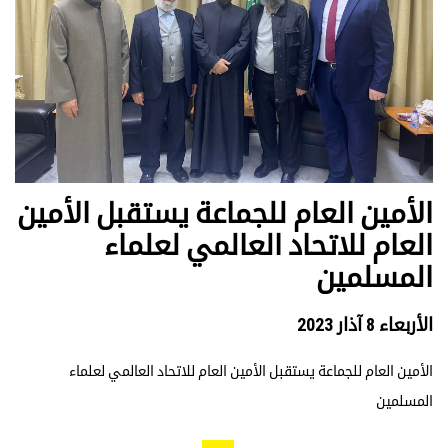
الأمين العام للجماعة يستقبل الأمين
العام للاتحاد العالمي لعلماء
المسلمين
الأربعاء 8 آذار 2023
الأمين العام للجماعة يستقبل الأمين العام للاتحاد العالمي لعلماء
المسلمين