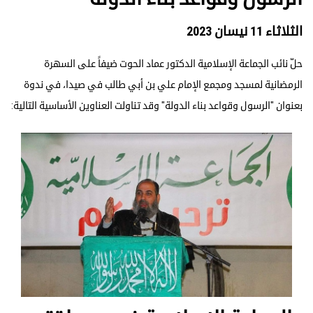
الثلاثاء 11 نيسان 2023
حلّ نائب الجماعة الإسلامية الدكتور عماد الحوت ضيفاً على السهرة
الرمضانية لمسجد ومجمع الإمام علي بن أبي طالب في صيدا، في ندوة
بعنوان "الرسول وقواعد بناء الدولة" وقد تناولت العناوين الأساسية التالية: