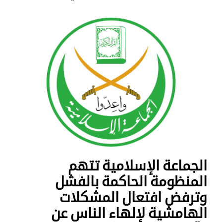
الجماعة الإسلامية تتهم
المنظومة الحاكمة بالفشل
وترفض افتعال المشكلات
الهامشية لإلهاء الناس عن