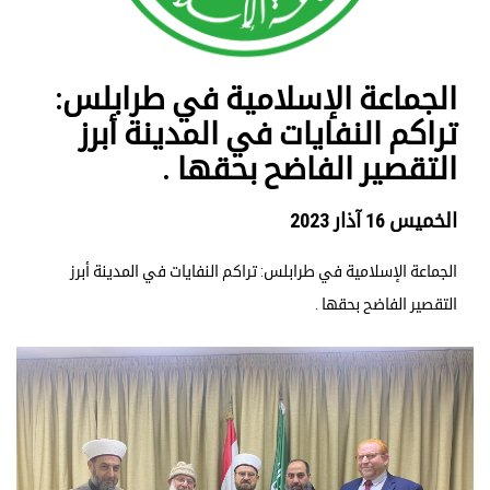
الجماعة الإسلامية في طرابلس:
تراكم النفايات في المدينة أبرز
التقصير الفاضح بحقها .
الخميس 16 آذار 2023
الجماعة الإسلامية في طرابلس: تراكم النفايات في المدينة أبرز
التقصير الفاضح بحقها .