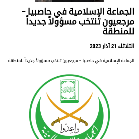
الجماعة الإسلامية في حاصبيا –
مرجعيون تنتخب مسؤولاً جديداً
للمنطقة
الثلاثاء 21 آذار 2023
الجماعة الإسلامية في حاصبيا – مرجعيون تنتخب مسؤولاً جديداً للمنطقة