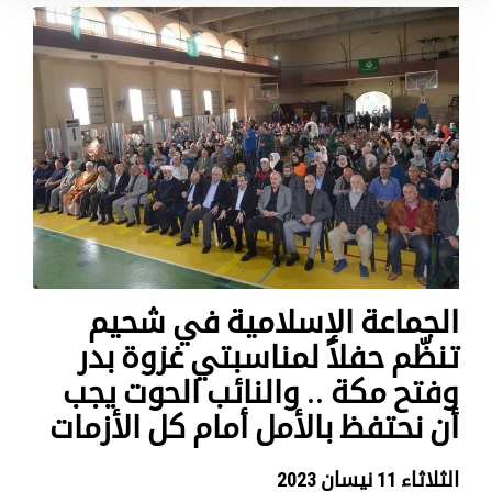
الجماعة الإسلامية في شحيم
تنظّم حفلاً لمناسبتي غزوة بدر
وفتح مكة .. والنائب الحوت يجب
أن نحتفظ بالأمل أمام كل الأزمات
الثلاثاء 11 نيسان 2023