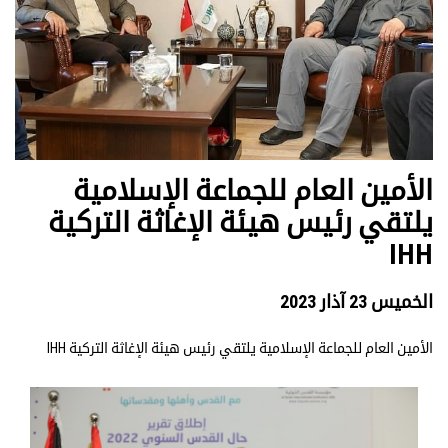
الأمين العام للجماعة الإسلامية
يلتقي رئيس هيئة الإغاثة التركية
IHH
الخميس 23 آذار 2023
الأمين العام للجماعة الإسلامية يلتقي رئيس هيئة الإغاثة التركية IHH