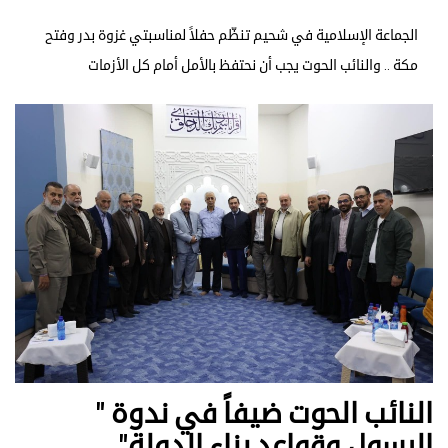
الجماعة الإسلامية في شحيم تنظّم حفلاً لمناسبتي غزوة بدر وفتح
مكة .. والنائب الحوت يجب أن نحتفظ بالأمل أمام كل الأزمات
النائب الحوت ضيفاً في ندوة "
الرسول وقواعد بناء الدولة"