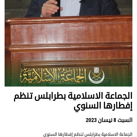
الجماعة الاسلامية بطرابلس تنظم
إفطارها السنوي
السبت 8 نيسان 2023
الجماعة الاسلامية بطرابلس تنظم إفطارها السنوي