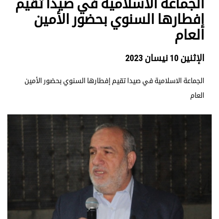
الجماعة الاسلامية في صيدا تقيم
إفطارها السنوي بحضور الأمين
العام
الإثنين 10 نيسان 2023
الجماعة الاسلامية في صيدا تقيم إفطارها السنوي بحضور الأمين
العام