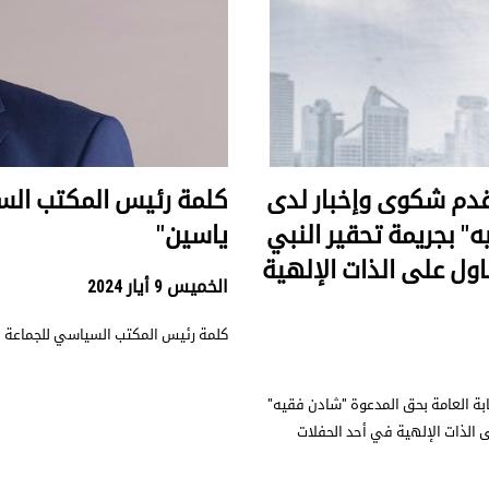
يقدم شكوى وإخبار لدى
كلمة رئيس المكتب السي
ه" بجريمة تحقير النبي
ياسين"
ول على الذات الإلهية
الخميس 9 أيار 2024
كلمة رئيس المكتب السياسي للجماعة ال
ابة العامة بحق المدعوة "شادن فقيه"
ى الذات الإلهية في أحد الحفلات