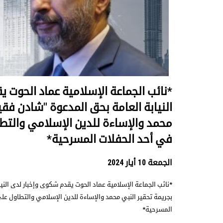
*نائب الجماعة الإسلامية عماد الحوت 
النيابة العامة بحق المدعوة "شادن فقي
محمد والإساءة للدين الإسلامي والتطا
في أحد الحفلات المسرحية*
الجمعة 10 أيار 2024
*نائب الجماعة الإسلامية عماد الحوت يقدم شكوى وإخبار لدى الني
بجريمة تحقير النبي محمد والإساءة للدين الإسلامي والتطاول عل
المسرحية*