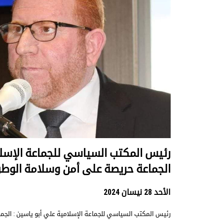
رئيس المكتب السياسي للجماعة الإسلام
الجماعة حريصة على أمن وسلامة الوطن
الأحد 28 نيسان 2024
رئيس المكتب السياسي للجماعة الإسلامية علي أبو ياسين : الج