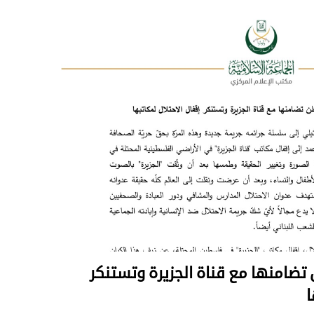
 تضامنها مع قناة الجزيرة وتستنكر
ا