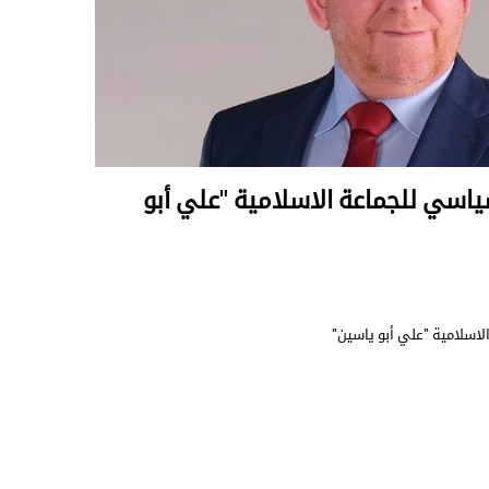
اسي للجماعة الاسلامية "علي أبو
اسلامية "علي أبو ياسين"