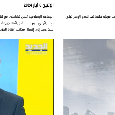
الإثنين 6 أيار 2024
نا موجّه فقط ضد العدو الإسرائيلي
الجماعة الإسلامية تعلن تضامنها مع قنا
الإسرائيلي إلى سلسلة جرائمه جريمة ج
حيث عمد إلى إقفال مكاتب "قناة الجزي