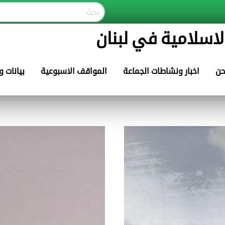
لاسلامية في لبنان
حن
اخبار ونشاطات الجماعة
المواقف الاسبوعية
بيانات 