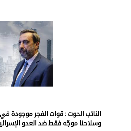
النائب الحوت : قوات الفجر موجودة في
وسلاحنا موجّه فقط ضد العدو الإسرائ