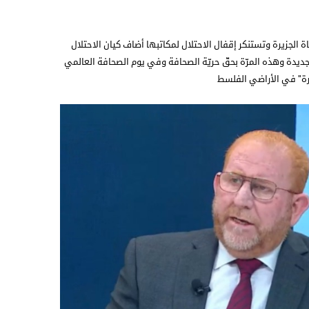
ة الجزيرة وتستنكر إقفال الاحتلال لمكاتبها أضاف كيان الاحتلال
ديدة وهذه المرّة بحقّ حريّة الصحافة وفي يوم الصحافة العالمي
رة" في الأراضي الفلسط