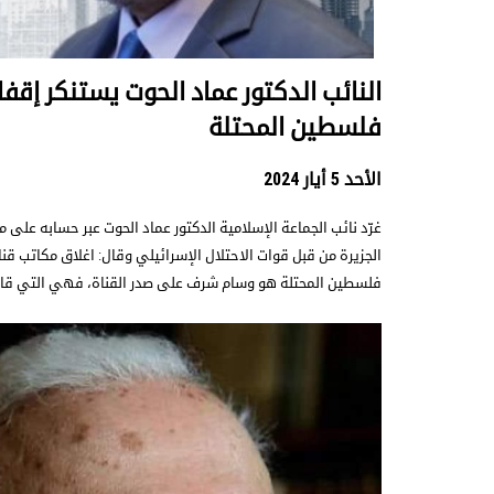
النائب الدكتور عماد الحوت يستنكر إقف
فلسطين المحتلة
الأحد 5 أيار 2024
غرّد نائب الجماعة الإسلامية الدكتور عماد الحوت عبر حسابه على
الجزيرة من قبل قوات الاحتلال الإسرائيلي وقال: اغلاق مكاتب قن
فلسطين المحتلة هو وسام شرف على صدر القناة، فهي التي قا