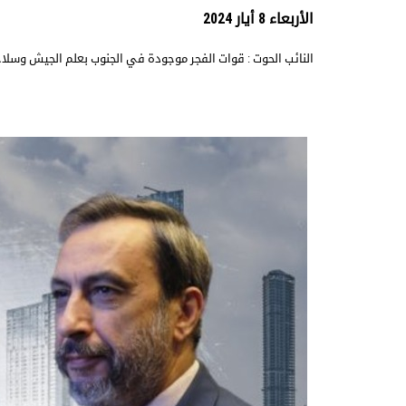
الأربعاء 8 أيار 2024
النائب الحوت : قوات الفجر موجودة في الجنوب بعلم الجيش وسلاح