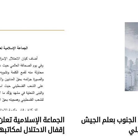
 الجنوب بعلم الجيش
الجماعة الإسلامية تعلن
يلي
إقفال الاحتلال لمكاتبه