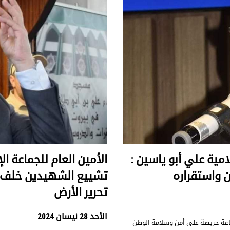
ية علي أبو ياسين :
الأمين العام للجماعة 
 واستقراره
تشييع الشهيدين خلف 
تحرير الأرض
الأحد 28 نيسان 2024
ماعة حريصة على أمن وسلامة الوطن