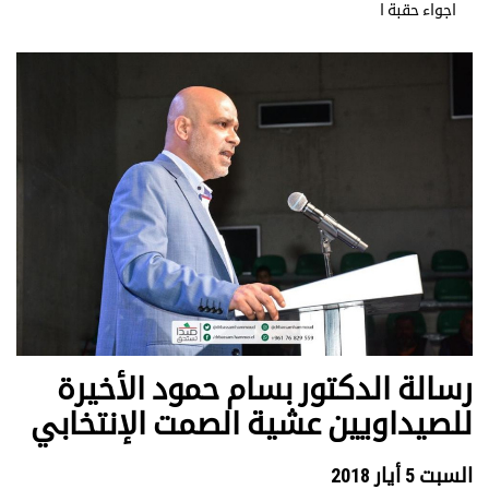
اجواء حقبة ا
رسالة الدكتور بسام حمود الأخيرة
للصيداويين عشية الصمت الإنتخابي
السبت 5 أيار 2018