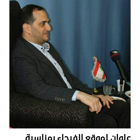
علوان لموقع الفيحاء بمناسبة