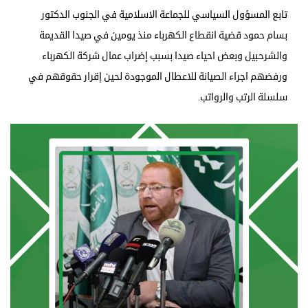
تابع المسؤول السياسي للجماعة الاسلامية في الجنوب الدكتور
بسام حمود قضية انقطاع الكهرباء منذ يومين في صيدا القديمة
والشرحبيل وبعض احياء صيدا بسبب إضراب عمال شركة الكهرباء
ورفضهم اجراء الصيانة للاعطال الموجودة لحين إقرار حقوقهم في
سلسلة الرتب والرواتب.