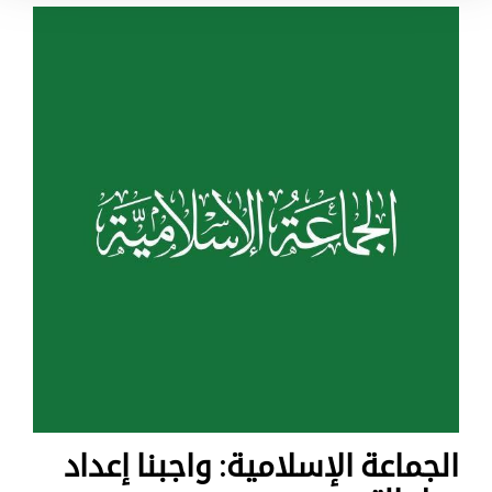
الجماعة الإسلامية: واجبنا إعداد