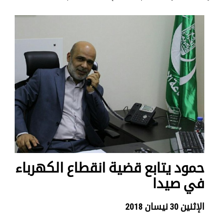
حمود يتابع قضية انقطاع الكهرباء
في صيدا
الإثنين 30 نيسان 2018