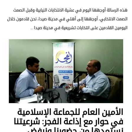
هذه الرسالة أوجهها اليوم في عشية الانتخابات النيابية وقبل الصمت
الصمت الانتخابي، أوجهها إلى أهلي في مدينة صيدا، نحن قادمون خلال
اليومين القادمين على انتخابات تشريعية في مدينة صيدا ...
الأمين العام للجماعة الإسلامية
في حوار مع إذاعة الفجر: شرعيتنا
نستمدها من حضورنا ونرفض