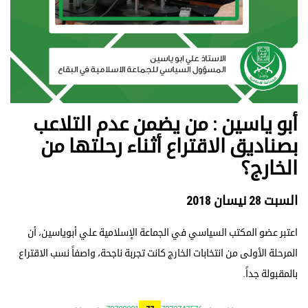
أبو ياسين : من يضمن عدم التلاعب
بصناديق الاقتراع أثناء رحلتها من
الخارج؟
السبت 28 نيسان 2018
اعتبر عضو المكتب السياسي في الجماعة الإسلامية علي أبوياسين، أن
المرحلة الأولى من انتخابات الخارج كانت تجربة ناجحة، واصفاً نسب الاقتراع
بالمقبولة جداً.