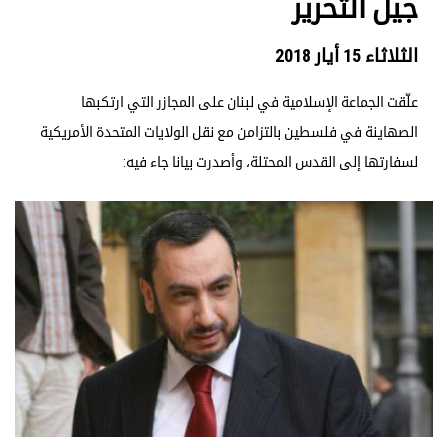
جيل التحرير
الثلاثاء 15 أيار 2018
علّقت الجماعة الإسلامية في لبنان على المجازر التي ارتكبها
الصهاينة في فلسطين بالتزامن مع نقل الولايات المتحدة الأمريكية
لسفارتها إلى القدس المحتلة، وأصدرت بيانا جاء فيه: