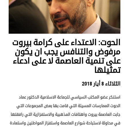
الحوت: الاعتداء على كرامة بيروت
مرفوض والتنافس يجب ان يكون
على تنمية العاصمة لا على ادعاء
تمثيلها
الثلاثاء 8 أيار 2018
استنكر عضو المكتب السياسي للجماعة الاسلامية الدكتور عماد
الحوت الممارسات المسيئة التي قامت بها بعض المجموعات التي
جابت العاصمة بيروت واهتافات المذهبية والاستفزازية التي رافقتها
في محاولة لاستباحة شوارع العاصمة واستفزاز المواطنين واستعادة