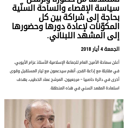
سياسة الإقصاء والساحة السنّية
بحاجة إلى شراكة بين كل
المكوّنات لإعادة دورها وحضورها
إلى المشهد اللبناني.
الجمعة 4 أيار 2018
أعلن سماحة الأمين العام للجماعة الإسلامية الأستاذ عزام الأيوبي،
في مقابلة مع إذاعة الفجر، أنهم سيدعمون مع تيار المستقبل وقوى
أخرى في دائرة حاصبيا – مرجعيون، المرشح عماد الخطيب، بهدف
استعادة المقعد السني في هذه المنطقة.