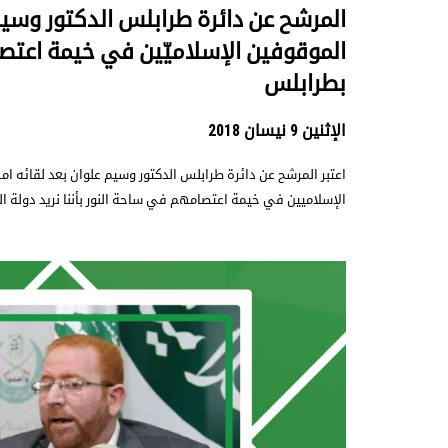
المرشح عن دائرة طرابلس الدكتور وسي
الموقوفين الإسلاميّين في خيمة اعتص
بطرابلس
الإثنين 9 نيسان 2018
اعتبر المرشح عن دائرة طرابلس الدكتور وسيم علوان بعد لقائه ام
الإسلاميين في خيمة اعتصامهم في ساحة النور بأننا نريد دولة 