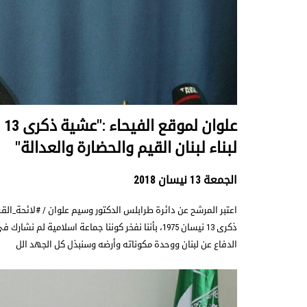
عل
لبناء لبنان القيم والحضارة والعدالة"
الجمعة 13 نيسان 2018
اعتبر المرشح عن دائرة طرابلس الدكتور وسيم علوان / #لائحة_الق
ذكرى 13 نيسان 1975، بأننا نفخر كوننا جماعة اسلامية لم 
الدفاع عن لبنان ووحدة مكوناته وأرضه وسنبذل كل الجهد الل