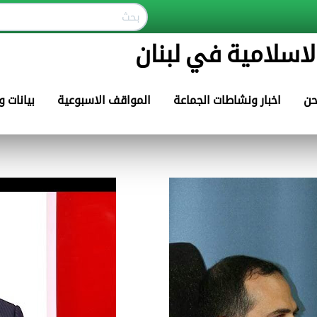
لاسلامية في لبنان
حن
اخبار ونشاطات الجماعة
المواقف الاسبوعية
بيانات 