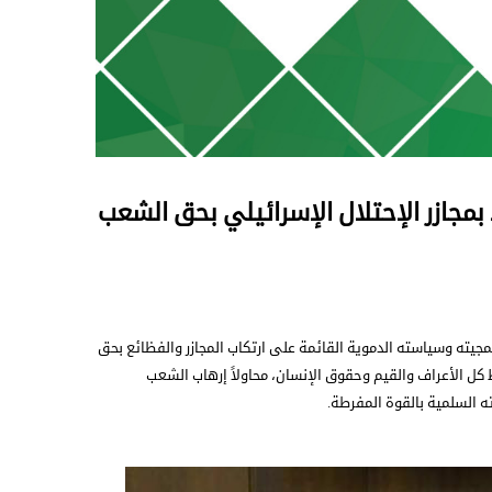
 بمجازر الإحتلال الإسرائيلي بحق الشعب
 همجيته وسياسته الدموية القائمة على ارتكاب المجازر والفظائع بحق
كل الأعراف والقيم وحقوق الإنسان، محاولاً إرهاب الشعب
 السلمية بالقوة المفرطة.