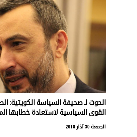
الحوت لـ صحيفة السياسة الكويتية: ا
القوى السياسية لاستعادة خطابها ال
الجمعة 30 آذار 2018