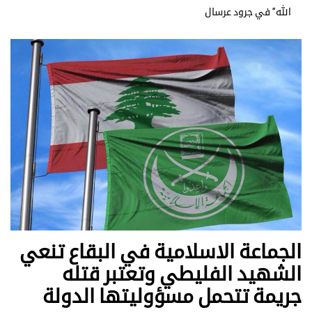
الله” في جرود عرسال
الجماعة الاسلامية في البقاع تنعي
الشهيد الفليطي وتعتبر قتله
جريمة تتحمل مسؤوليتها الدولة