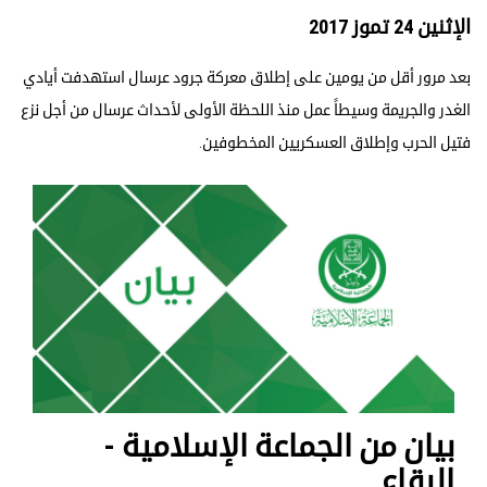
الإثنين 24 تموز 2017
بعد مرور أقل من يومين على إطلاق معركة جرود عرسال استهدفت أيادي
الغدر والجريمة وسيطاً عمل منذ اللحظة الأولى لأحداث عرسال من أجل نزع
فتيل الحرب وإطلاق العسكريين المخطوفين.
بيان من الجماعة الإسلامية -
البقاع