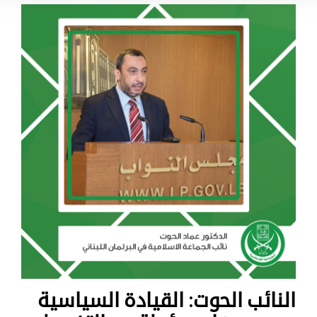
النائب الحوت: القيادة السياسية