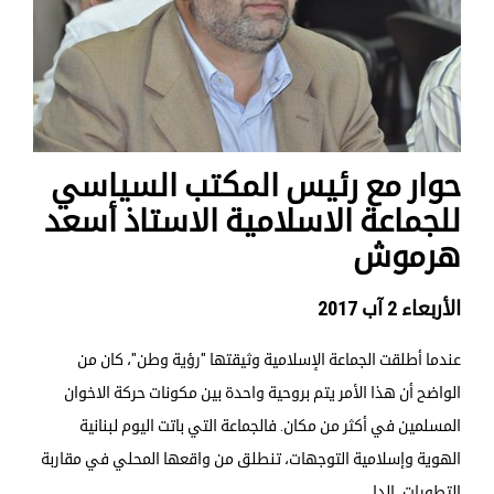
حوار مع رئيس المكتب السياسي
للجماعة الاسلامية الاستاذ أسعد
هرموش
الأربعاء 2 آب 2017
عندما أطلقت الجماعة الإسلامية وثيقتها "رؤية وطن"، كان من
الواضح أن هذا الأمر يتم بروحية واحدة بين مكونات حركة الاخوان
المسلمين في أكثر من مكان. فالجماعة التي باتت اليوم لبنانية
الهوية وإسلامية التوجهات، تنطلق من واقعها المحلي في مقاربة
التطورات، الدا