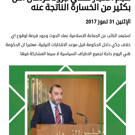
بكثير من الخسارة الناتجة عنه
الإثنين 31 تموز 2017
استبعد النائب عن الجماعة الاسلامية عماد الحوت وجود فرصة لوقوع اي
خلاف جدّي داخل الحكومة قبل موعد الانتخابات النيابية، معتبرا ان الحكومة
هي اليوم حاجة لجميع الاطراف السياسية لا سيما المشاركة فيها.