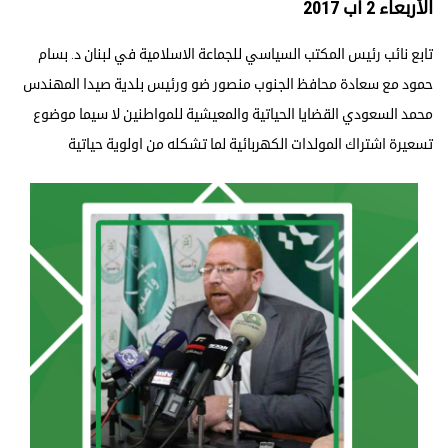
الأربعاء 2 آب 2017
تابع نائب رئيس المكتب السياسي للجماعة الاسلامية في لبنان د. بسام
حمود مع سعادة محافظ الجنوب منصور ضو ورئيس بلدية صيدا المهندس
محمد السعودي القضايا الحياتية والمعيشية للمواطنين لا سيما موضوع
تسعيرة اشتراك المولدات الكهربائية لما تشكله من اولوية حياتية