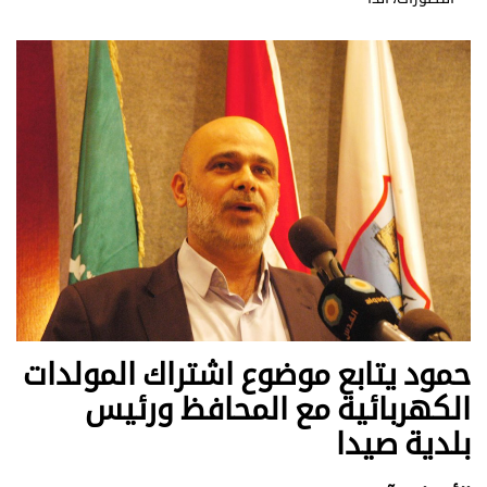
حمود يتابع موضوع اشتراك المولدات
الكهربائية مع المحافظ ورئيس
بلدية صيدا