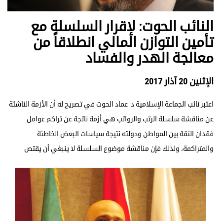
النائب الحوت: لإقرار السلسلة مع
تأمين التوازن المالي انطلاقاً من
معالجة الهدر والفساد
الإثنين 20 آذار 2017
اعتبر نائب الجماعة الإسلامية د. عماد الحوت في تصريح له أن الأزمة الناشئة
عن مناقشة سلسلة الرتب والرواتب هي أزمة ناتجة عن تراكم عوامل
فقدان الثقة بين المواطن ودولته نتيجة سياسات البعض الخاطئة
والمتراكمة، ولذلك فإن مناقشة موضوع السلسلة لا ينبغي أن يقتص