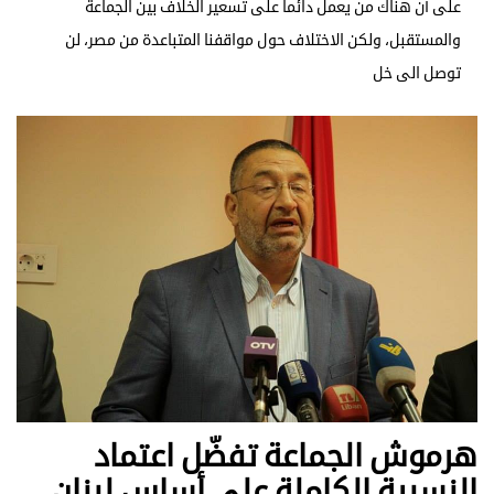
على أن هناك من يعمل دائماً على تسعير الخلاف بين الجماعة
والمستقبل، ولكن الاختلاف حول مواقفنا المتباعدة من مصر، لن
توصل الى خل
هرموش الجماعة تفضّل اعتماد
النسبية الكاملة على أساس لبنان