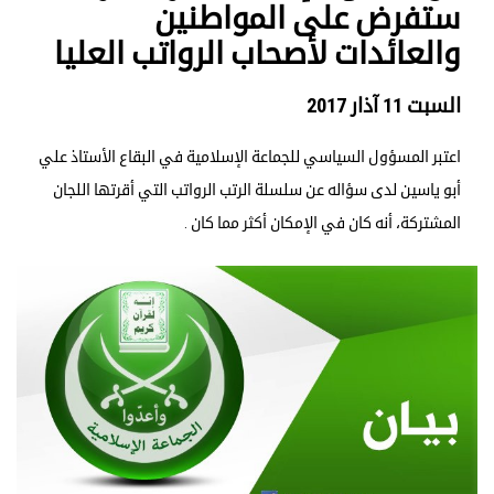
ستفرض على المواطنين
والعائدات لأصحاب الرواتب العليا
السبت 11 آذار 2017
اعتبر المسؤول السياسي للجماعة الإسلامية في البقاع الأستاذ علي
أبو ياسين لدى سؤاله عن سلسلة الرتب الرواتب التي أقرتها اللجان
المشتركة، أنه كان في الإمكان أكثر مما كان .