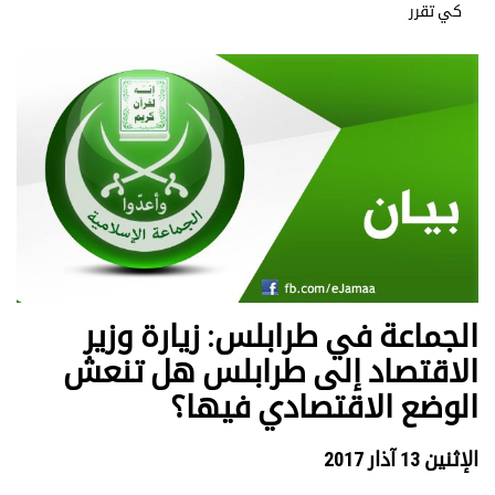
كي تقرر
الجماعة في طرابلس: زيارة وزير
الاقتصاد إلى طرابلس هل تنعش
الوضع الاقتصادي فيها؟
الإثنين 13 آذار 2017