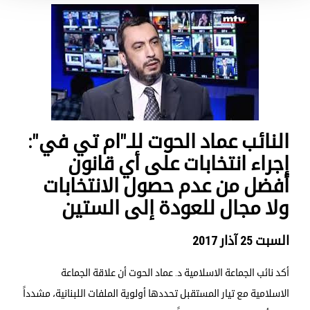
النائب عماد الحوت للـ"ام تي في":
إجراء انتخابات على أي قانون
أفضل من عدم حصول الانتخابات
ولا مجال للعودة إلى الستين
السبت 25 آذار 2017
أكد نائب الجماعة الاسلامية د. عماد الحوت أن علاقة الجماعة
الاسلامية مع تيار المستقبل تحددها أولوية الملفات اللبنانية، مشدداً