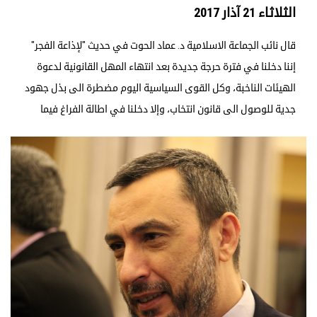
الثلاثاء 21 آذار 2017
قال نائب الجماعة الاسلامية د. عماد الحوت في حديث "لإذاعة الفجر"
إننا دخلنا في فترة حرجة جديدة بعد انتهاء المهل القانونية لدعوة
الهيئات الناخبة، وكل القوى السياسية اليوم مضطرة الى بذل جهود
جدية للوصول الى قانون انتخاب، وإلا دخلنا في اطالة الفراغ فيما