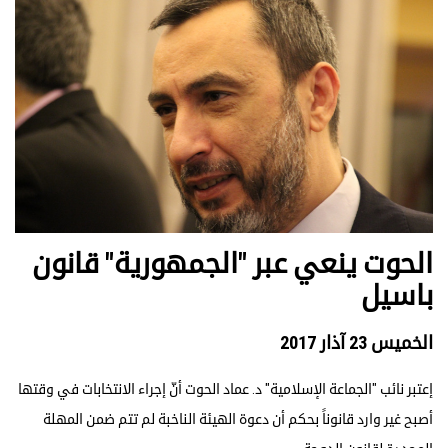
الحوت ينعي عبر "الجمهورية" قانون
باسيل
الخميس 23 آذار 2017
إعتبر نائب "الجماعة الإسلامية" د. عماد الحوت أنّ إجراء الانتخابات في وقتها
أصبح غير وارد قانوناً بحكم أن دعوة الهيئة الناخبة لم تتم ضمن المهلة