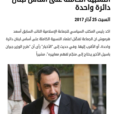
دائرة واحدة
السبت 25 آذار 2017
اكد رئيس المكتب السياسي للجماعة الإسلامية النائب السابق أسعد
هرموش ان الجماعة تفضّل اعتماد النسبية الكاملة على أساس لبنان دائرة
واحدة، أو الأقرب إليها. وفي حديث إلى "الأخبار" رأى أن "طرح الوزير جبران
باسيل الأخير يحتاج إلى منجّم لفهم معاييره"، مشيراً