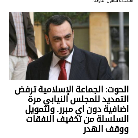
المحددة لقانون الدوحة.
الحوت: الجماعة الإسلامية ترفض
التمديد للمجلس النيابي مرة
اضافية دون اي مبرر. ولتمويل
السلسلة من تخفيف النفقات
ووقف الهدر