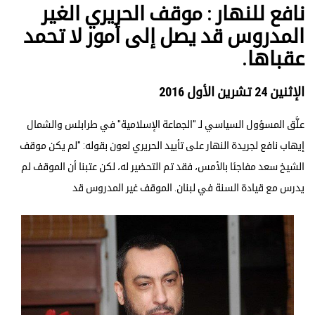
نافع للنهار : موقف الحريري الغير
المدروس قد يصل إلى أمور لا تحمد
عقباها.
الإثنين 24 تشرين الأول 2016
علَّق المسؤول السياسي لـ "الجماعة الإسلامية" في طرابلس والشمال
إيهاب نافع لجريدة النهار على تأييد الحريري لعون بقوله: "لم يكن موقف
الشيخ سعد مفاجئا بالأمس، فقد تم التحضير له، لكن عتبنا أن الموقف لم
يدرس مع قيادة السنة في لبنان. الموقف غير المدروس قد