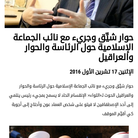
حوار شيِّق وجريء مع نائب الجماعة
الإسلامية حول الرئاسة والحوار
والعراقيل
الإثنين 17 تشرين الأول 2016
حوار شيِّق وجريء مع نائب الجماعة الإسلامية حول الرئاسة والحوار
والعراقيل الحوت لـ«اللواء»: الإنقسام الحاد لا يسمح بمجيء رئيس ينتمي
إلى أحد الإصطفافين لا فيتو على شخص العماد عون وأحتاج إلى أجوبة
كي أقيِّم الموقف