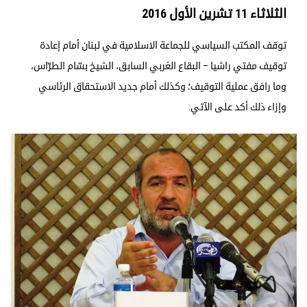
الثلاثاء 11 تشرين الأول 2016
توقف المكتب السياسي للجماعة الاسلامية في لبنان أمام إعادة
توقيف مفتي راشيا – البقاع الغربي السابق، الشيخ بسّام الطرّاس،
وما رافق عملية التوقيف؛ وكذلك أمام جديد الاستحقاق الرئاسي
وإزاء ذلك أكد على الآتي: