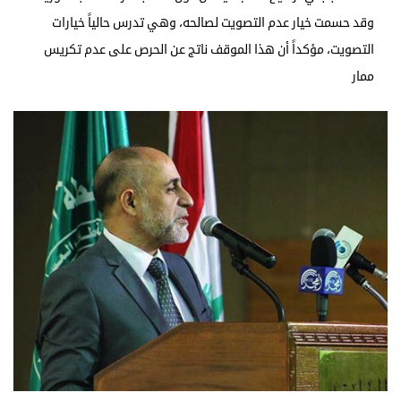
وقد حسمت خيار عدم التصويت لصالحه، وهي تدرس حالياً خيارات
التصويت، مؤكداً أن هذا الموقف ناتج عن الحرص على عدم تكريس
ممار