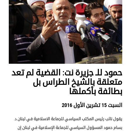
حمود للـ جزيرة نت: القضية لم تعد
متعلقة بالشيخ الطراس بل
بطائفة بأكملها
السبت 15 تشرين الأول 2016
يقول نائب رئيس المكتب السياسي للجماعة الاسلامية في لبنان د.
بسام حمود المسؤول السياسي للجماعة الإسلامية في لبنان إن