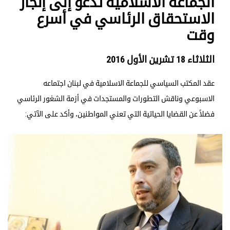
الجماعة الاسلامية تدعو إلى إنجاز
الاستحقاق الرئاسي في أسرع
وقت
الثلاثاء 18 تشرين الأول 2016
عقد المكتب السياسي للجماعة الاسلامية في لبنان اجتماعه
الاسبوعي وناقش التطورات والمستجدات في أزمة الشغور الرئاسي
فضلاً عن القضايا الحياتية التي تعني المواطنين، وأكد على الآتي: