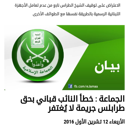
الاعتراض على توقيف الشيخ الطراس نابع من عدم تعامل الأجهزة
اللبنانية الرسمية بالطريقة نفسها مع الطوائف الأخرى.
الجماعة : خطأ النائب قباني بحق
طرابلس جريمة لا يُغتفر
الأربعاء 12 تشرين الأول 2016