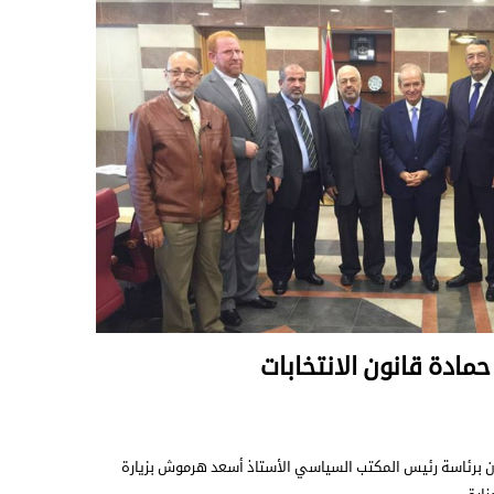
حمادة قانون الانتخابات
ان برئاسة رئيس المكتب السياسي الأستاذ أسعد هرموش بزيارة