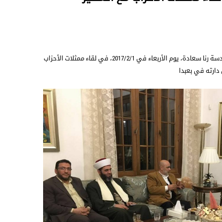
شاركت ممثلة الجماعة الإسلامية المهندسة رنا سعادة، يوم الأربعاء في 2017/2/1، في لقاء ممثلات الأحزاب
دارته في بعبدا