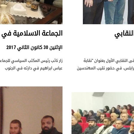
لنقابي
الجماعة الاسلامية في ا
الإثنين 30 كانون الثاني 2017
 النقابي الأول بعنوان "نقابة
زار نائب رئيس المكتب السياسي للجماعة ا
طرابلس، في حضور نقيب المهندسين
عباس ابراهيم في دارته في الجنوب