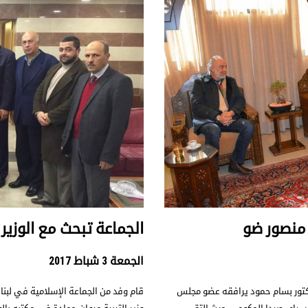
 منصور ضو
الجماعة تبحث مع الوزير 
الجمعة 3 شباط 2017
دكتور بسام حمود يرافقه عضو مجلس
قام وفد من الجماعة الإسلامية في لبن