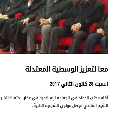
معا لتعزيز الوسطية المعتدلة
السبت 28 كانون الثاني 2017
أقام مكتب الدعاة في الجماعة الإسلامية في عكار، احتفالا لتخر
الشيخ القاضي فيصل مولوي الشرعية الثانية،