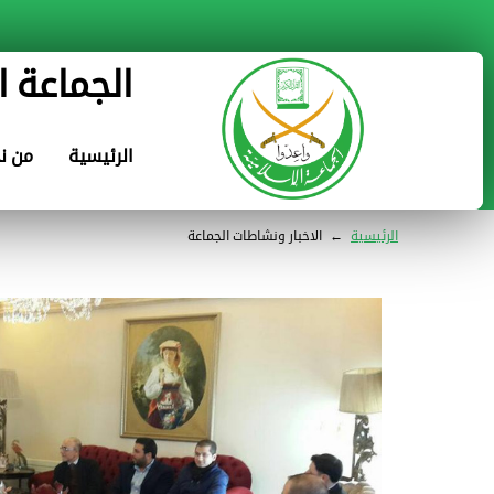
الجماعة ا
الرئيسية
من ن
الرئيسية
←
الاخبار ونشاطات الجماعة