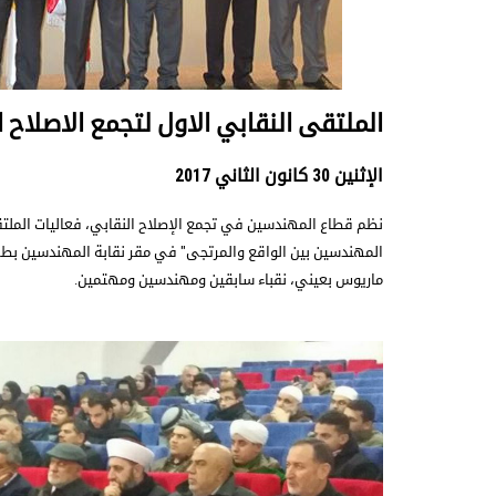
الملتقى النقابي الاول لتجمع الاصلاح ا
الإثنين 30 كانون الثاني 2017
نظم قطاع المهندسين في تجمع الإصلاح النقابي، فعاليات الملتقى
المهندسين بين الواقع والمرتجى" في مقر نقابة المهندسين ب
ماريوس بعيني، نقباء سابقين ومهندسين ومهتمين.