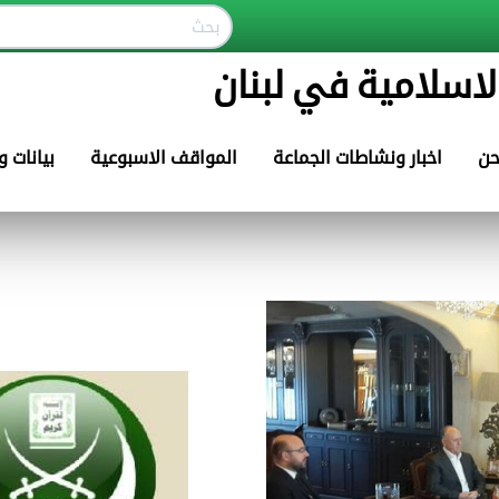
لاسلامية في لبنان
حن
اخبار ونشاطات الجماعة
المواقف الاسبوعية
بيانات 