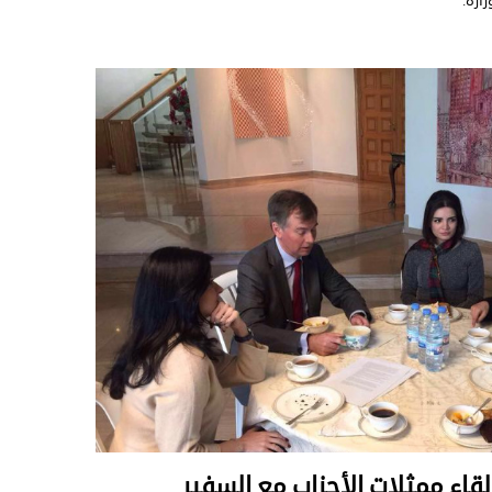
ارة.
قاء ممثلات الأحزاب مع السفير