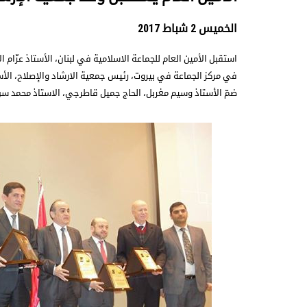
الخميس 2 شباط 2017
في مركز الجماعة في بيروت، رئيس جمعية الارشاد والإصلاح، الأ
ضمّ الأستاذ وسيم مغربل، الحاج جميل قاطرجي، الاستاذ محمد س