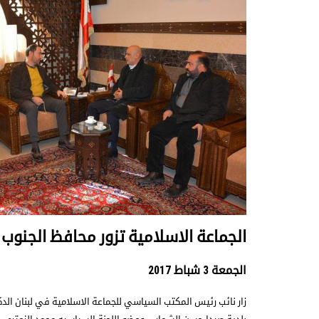
الجماعة الاسلامية تزور محافظ الجنوب
الجمعة 3 شباط 2017
زار نائب رئيس المكتب السياسي للجماعة الاسلامية في لبنان ال