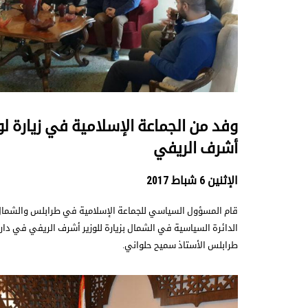
وفد من الجماعة الإسلامية في زيارة لو
أشرف الريفي
الإثنين 6 شباط 2017
قام المسؤول السياسي للجماعة الإسلامية في طرابلس والشمال 
الدائرة السياسية في الشمال بزيارة للوزير أشرف الريفي في دا
طرابلس الأستاذ سميح حلواني.