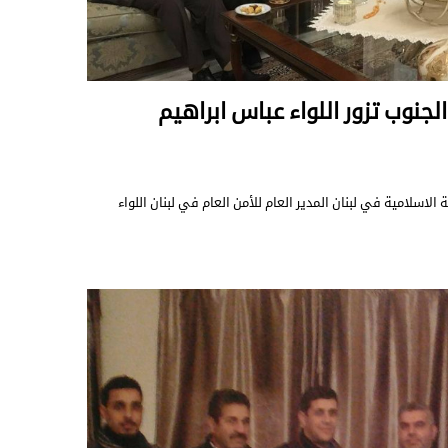
لجنوب تزور اللواء عباس ابراهيم
لاسلامية في لبنان المدير العام للأمن العام في لبنان اللواء