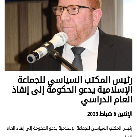
رئيس المكتب السياسي للجماعة
الإسلامية يدعو الحكومة إلى إنقاذ
العام الدراسي
الإثنين 6 شباط 2023
رئيس المكتب السياسي للجماعة الإسلامية يدعو الحكومة إلى إنقاذ العام