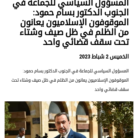
المسؤول السياسي للجماعة في
الجنوب الدكتور بسام حمود:
الموقوفون الإسلاميون يعانون
من الظلم في ظل صيف وشتاء
تحت سقف قضائي واحد
الخميس 2 شباط 2023
المسؤول السياسي للجماعة في الجنوب الدكتور بسام حمود:
الموقوفون الإسلاميون يعانون من الظلم في ظل صيف وشتاء تحت
سقف قضائي واحد