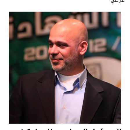
الدراسي