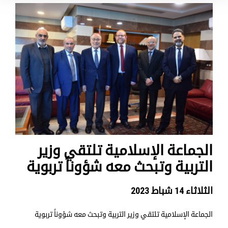
الجماعة الإسلامية تلتقي وزير
التربية وتبحث معه شؤوناً تربوية
الثلاثاء 14 شباط 2023
الجماعة الإسلامية تلتقي وزير التربية وتبحث معه شؤوناً تربوية