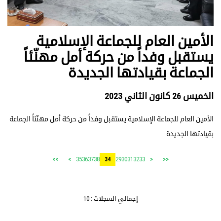
الأمين العام للجماعة الإسلامية
يستقبل وفداً من حركة أمل مهنّئاً
الجماعة بقيادتها الجديدة
الخميس 26 كانون الثاني 2023
الأمين العام للجماعة الإسلامية يستقبل وفداً من حركة أمل مهنّئاً الجماعة
بقيادتها الجديدة
35
36
37
38
29
30
31
32
33
>>
>
34
<
<<
إجمالي السجلات : 10