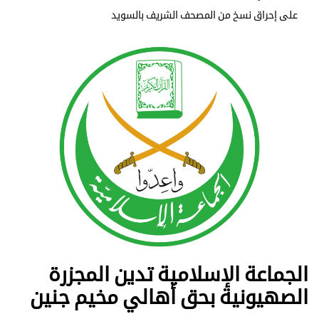
على إحراق نسخ من المصحف الشريف بالسويد
الجماعة الإسلامية تدين المجزرة
الصهيونية بحق أهالي مخيم جنين