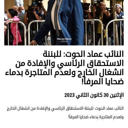
النائب عماد الحوت: للبننة
الاستحقاق الرئاسي والإفادة من
انشغال الخارج ولعدم المتاجرة بدماء
ضحايا المرفأ!
الإثنين 30 كانون الثاني 2023
النائب عماد الحوت: للبننة الاستحقاق الرئاسي والإفادة من انشغال الخارج
ولعدم المتاجرة بدماء ضحايا المرفأ!