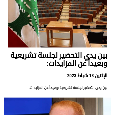
بين يدي التحضير لجلسة تشريعية
وبعيداً عن المزايدات:
الإثنين 13 شباط 2023
بين يدي التحضير لجلسة تشريعية وبعيداً عن المزايدات: