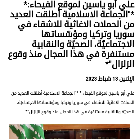
علي أبو ياسين لموقع الفيحاء:*
*"الجماعة الاسلامية أطلقت العديد
من الحملات الاغاثية للاشقاء في
سوريا وتركيا ومؤسّساتها
الاجتماعيّة، الصحيّة والنقابية
مستنفرة في هذا المجال منذ وقوع
الزلزال"*
الإثنين 13 شباط 2023
علي أبو ياسين لموقع الفيحاء:* *"الجماعة الاسلامية أطلقت العديد من
الحملات الاغاثية للاشقاء في سوريا وتركيا ومؤسّساتها الاجتماعيّة،
الصحيّة والنقابية مستنفرة في هذا المجال منذ وقوع الزلزال"*