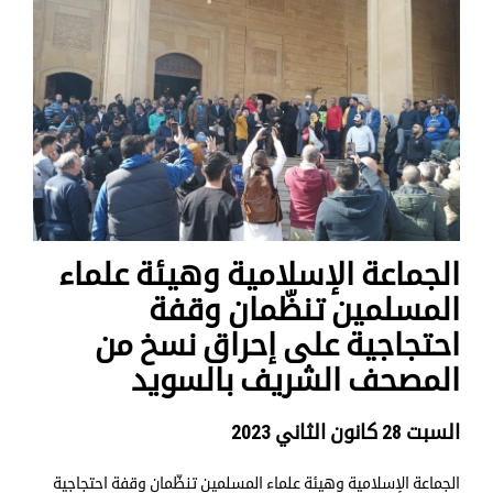
الجماعة الإسلامية وهيئة علماء
المسلمين تنظّمان وقفة
احتجاجية على إحراق نسخ من
المصحف الشريف بالسويد
السبت 28 كانون الثاني 2023
الجماعة الإسلامية وهيئة علماء المسلمين تنظّمان وقفة احتجاجية