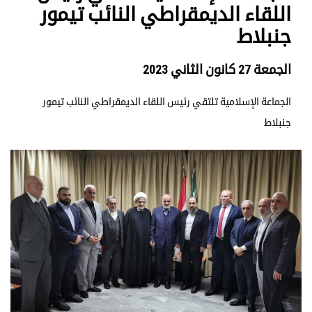
اللقاء الديمقراطي النائب تيمور
جنبلاط
الجمعة 27 كانون الثاني 2023
الجماعة الإسلامية تلتقي رئيس اللقاء الديمقراطي النائب تيمور
جنبلاط