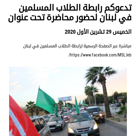
تدعوكم رابطة الطلاب المسلمين
في لبنان لحضور محاضرة تحت عنوان
الخميس 29 تشرين الأول 2020
مباشرة عبر الصفحة الرسمية لرابطة الطلاب المسلمين في لبنان
https://www.facebook.com/MSL.leb/