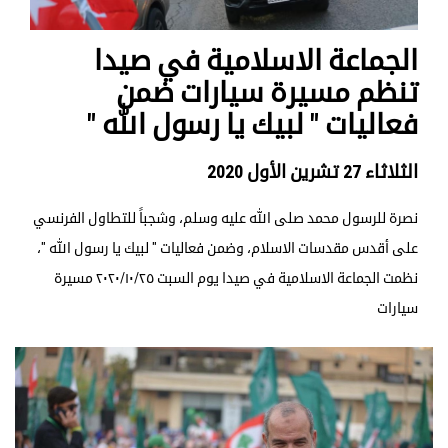
الجماعة الاسلامية في صيدا
تنظم مسيرة سيارات ضمن
فعاليات " لبيك يا رسول الله "
الثلاثاء 27 تشرين الأول 2020
نصرة للرسول محمد صلى الله عليه وسلم، وشجباً للتطاول الفرنسي
على أقدس مقدسات الاسلام، وضمن فعاليات " لبيك يا رسول الله "،
نظمت الجماعة الاسلامية في صيدا يوم السبت ٢٠٢٠/١٠/٢٥ مسيرة
سيارات