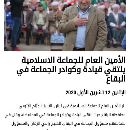
الأمين العام للجماعة الاسلامية
يلتقي قيادة وكوادر الجماعة في
البقاع
الإثنين 12 تشرين الأول 2020
زار الأمين العام للجماعة الاسلامية في لبنان، الأستاذ عزّام الأيّوبي،
محافظة البقاع حيث التقى قيادة وكوادر الجماعة في المحافظة، وكان في
مقدمتهم مسؤول الجماعة في البقاع، الشيخ رامي الزمّار، والمسؤول