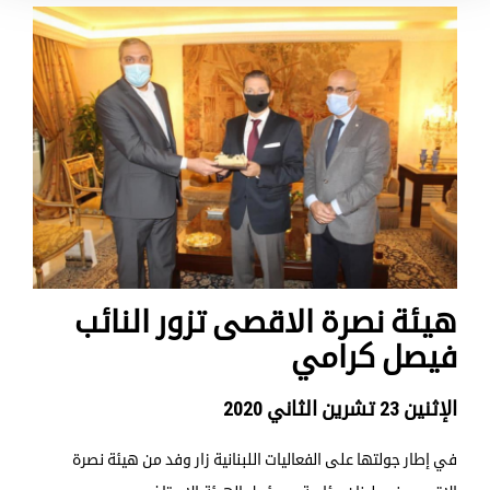
هيئة نصرة الاقصى تزور النائب
فيصل كرامي
الإثنين 23 تشرين الثاني 2020
في إطار جولتها على الفعاليات اللبنانية زار وفد من هيئة نصرة