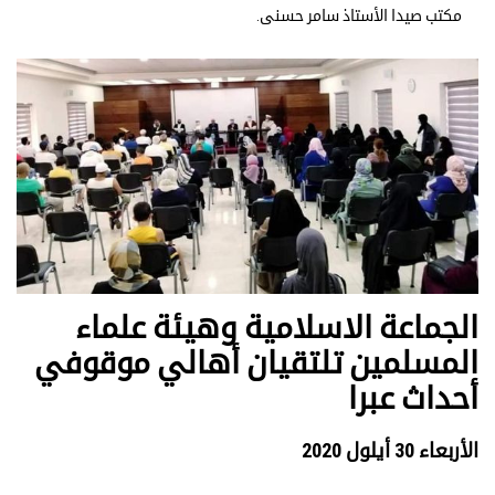
مكتب صيدا الأستاذ سامر حسنى.
الجماعة الاسلامية وهيئة علماء
المسلمين تلتقيان أهالي موقوفي
أحداث عبرا
الأربعاء 30 أيلول 2020