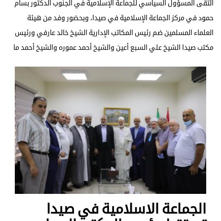
التقى المسؤول السياسي للجماعة الإسلامية في الجنوب الدكتور بسام
حمود في مركز الجماعة الإسلامية في صيدا، وبحضور وفد من هيئة
العلماء المسلمين ضم رئيس المكاتب الإدارية الشيخ خالد عارفي ورئيس
مكتب صيدا الشيخ علي السبع أعين والشيخ أحمد عموره والشيخ أحمد ما
الجماعة الاسلامية في صيدا