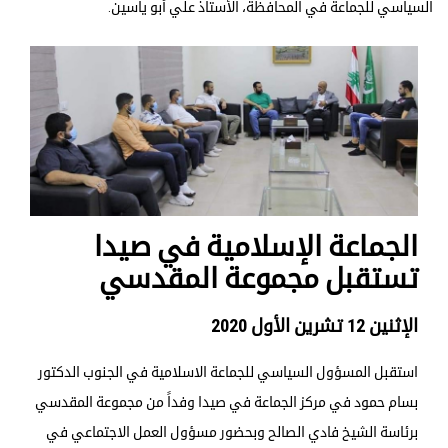
السياسي للجماعة في المحافظة، الأستاذ علي أبو ياسين.
الجماعة الإسلامية في صيدا
تستقبل مجموعة المقدسي
الإثنين 12 تشرين الأول 2020
استقبل المسؤول السياسي للجماعة الاسلامية في الجنوب الدكتور
بسام حمود في مركز الجماعة في صيدا وفداً من مجموعة المقدسي
برئاسة الشيخ فادي الصالح وبحضور مسؤول العمل الاجتماعي في