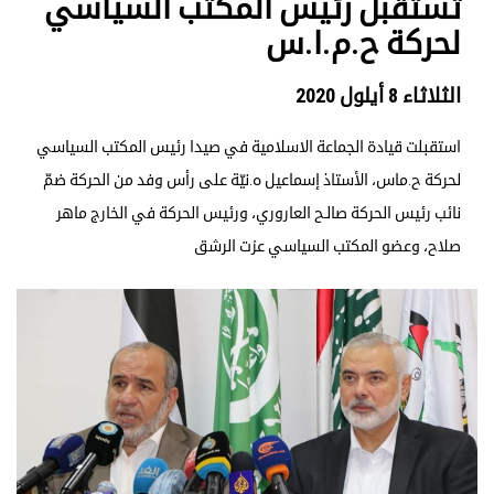
تستقبل رئيس المكتب السياسي
لحركة ح.م.ا.س
الثلاثاء 8 أيلول 2020
استقبلت قيادة الجماعة الاسلامية في صيدا رئيس المكتب السياسي
لحركة ح.ماس، الأستاذ إسماعيل ه.نيّة على رأس وفد من الحركة ضمّ
نائب رئيس الحركة صالـح العاروري، ورئيس الحركة في الخارج ماهر
صلاح، وعضو المكتب السياسي عزت الرشق