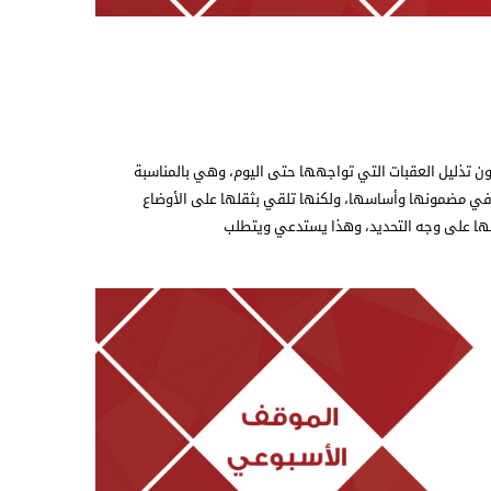
ن تذليل العقبات التي تواجهها حتى اليوم، وهي بالمناسبة
في مضمونها وأساسها، ولكنها تلقي بثقلها على الأوضاع
منها على وجه التحديد، وهذا يستدعي ويتطلب