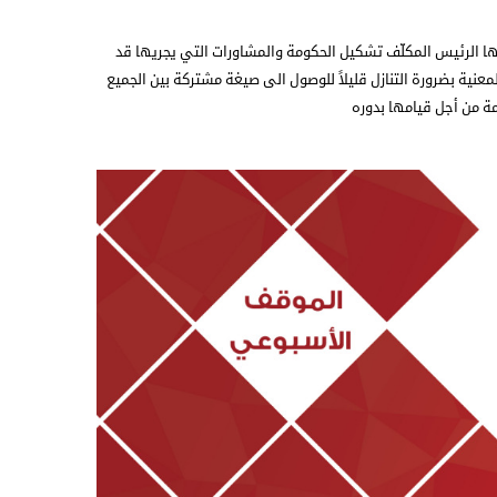
لها الرئيس المكلّف تشكيل الحكومة والمشاورات التي يجريها قد
معنية بضرورة التنازل قليلاً للوصول الى صيغة مشتركة بين الجميع
ة من أجل قيامها بدوره