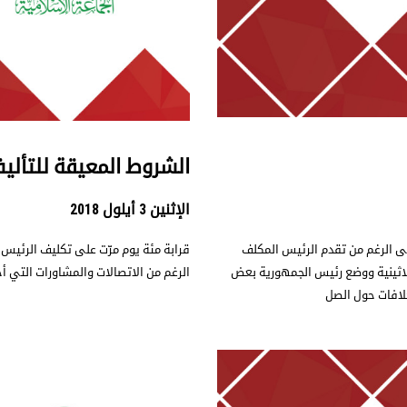
الشروط المعيقة للتألي
الإثنين 3 أيلول 2018
لى الرغم من تقدم الرئيس المكلف
قرابة مئة يوم مرّت على تكليف الرئيس 
اثينية ووضع رئيس الجمهورية بعض
الرغم من الاتصالات والمشاورات التي أج
خلافات حول الصل