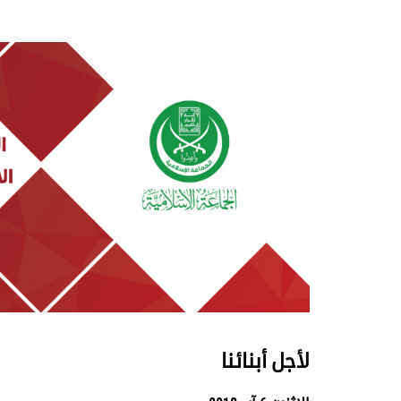
لأجل أبنائنا