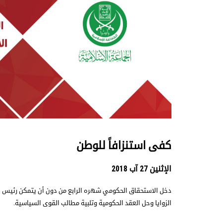
كفى استنزافاً للوطن
الإثنين 27 آب 2018
دخل الاستحقاق الحكومي شهره الرابع من دون أن يتمكن رئيس ال
الزوايا وحل العقد الحكومية وتلبية مطالب القوى السياسية.