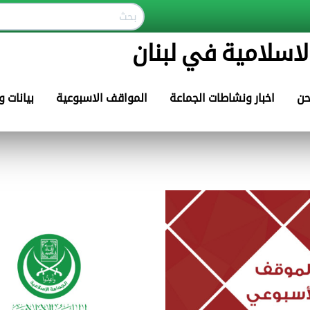
لاسلامية في لبنان
حن
اخبار ونشاطات الجماعة
المواقف الاسبوعية
بيانات 