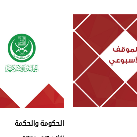
الحكومة والحكمة