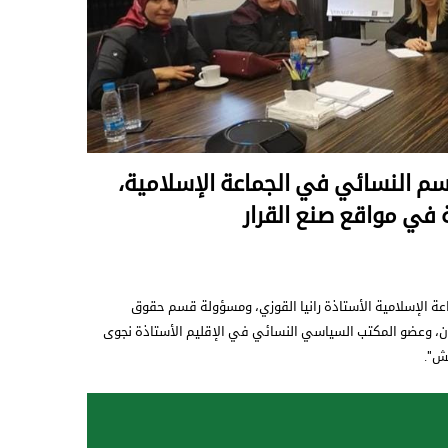
م النسائي في الجماعة الإسلامية،
ة في مواقع صنع القرار
 الإسلامية الأستاذة رانيا القوزي، ومسؤولة قسم حقوق
ان، وعضو المكتب السياسي النسائي في الإقليم الأستاذة نجوى
بش".