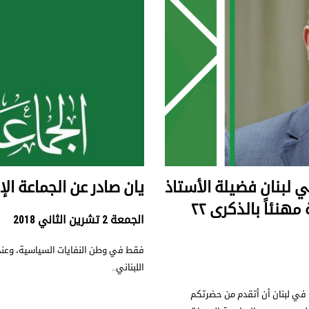
ي لبنان فضيلة الأستاذ
يان صادر عن الجماعة الإسل
عزام الأيوبي الى قناة الجزيرة الفضائية مهنئاً بالذكرى ٢٢
الجمعة 2 تشرين الثاني 2018
فقط في وطن النفايات السياسية، وعندما
اللبناني..
ي لبنان أن أتقدم من حضرتكم