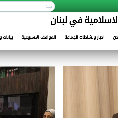
لاسلامية في لبنان
حن
اخبار ونشاطات الجماعة
المواقف الاسبوعية
بيانات 