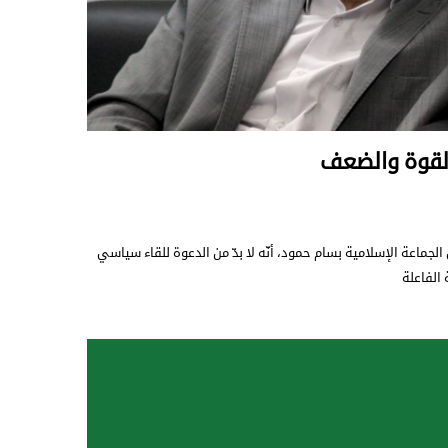
القوة والضعف
جماعة الإسلامية بسام حمود، أنّه لا بدّ من الدعوة للقاء سياسي
الفاعلة