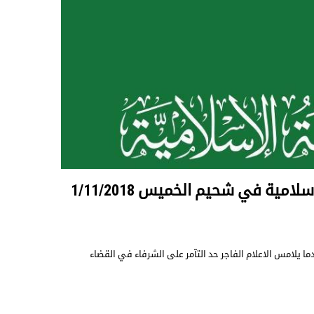
امية في شحيم الخميس 1/11/2018
 يلامس الاعلام الفاجر حد التآمر على الشرفاء في القضاء