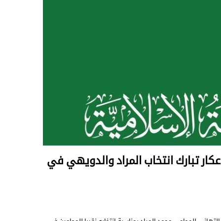
كار تبارك انتخاب المراد والدويهي في