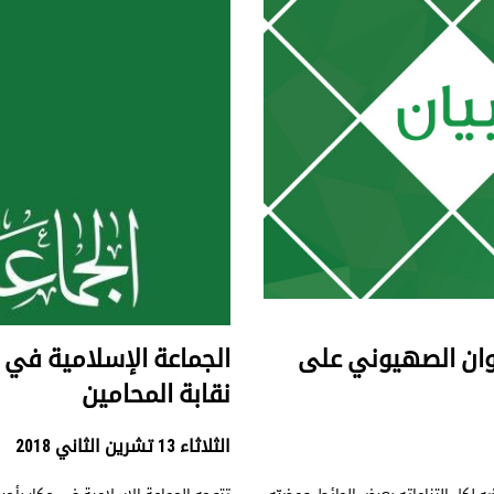
دوان الصهيوني على
الجماعة الإسلامية في ع
نقابة المحامين
الثلاثاء 13 تشرين الثاني 2018