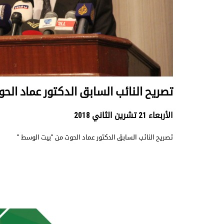
تصريح النائب السابق الدكتور عماد الح
الأربعاء 21 تشرين الثاني 2018
تصريح النائب السابق الدكتور عماد الحوت من "بيت الوسط "