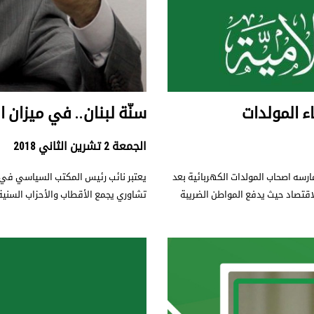
ء المولدات
سنّة لبنان.. في ميزان 
الجمعة 2 تشرين الثاني 2018
رسه اصحاب المولدات الكهربائية بعد
يعتبر نائب رئيس المكتب السياسي في ال
قتصاد حيث يدفع المواطن الضريبة
تشاوري يجمع الأقطاب والأحزاب السنية 