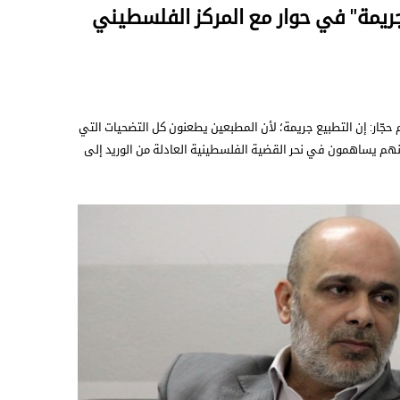
ريمة" في حوار مع المركز الفلسطيني
حجّار: إن التطبيع جريمة؛ لأن المطبعين يطعنون كل التضحيات التي
نهم يساهمون في نحر القضية الفلسطينية العادلة من الوريد إلى