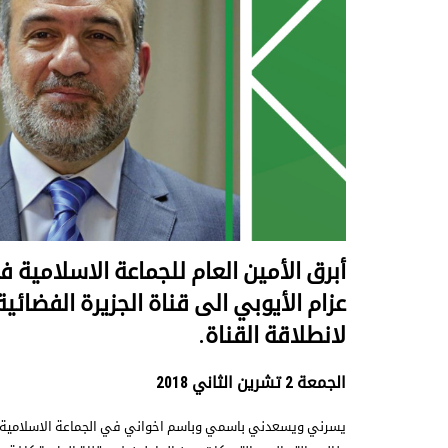
أبرق الأمين العام للجماعة الاسلامية ف
لانطلاقة القناة.
الجمعة 2 تشرين الثاني 2018
يسرني ويسعدني باسمي وباسم اخواني في الجماعة الاسلامية ف