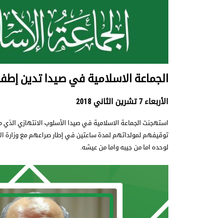
الجماعة الاسلامية في صيدا تدين إطفا
الأربعاء 7 تشرين الثاني 2018
استهجنت الجماعة الاسلامية في صيدا الأسلوب الانتهازي الذي ما
توقيفهم لمولداتهم لمدة ساعتين في إطار صراعهم مع وزارة الا
لوحده اما من جيبه واما من عيشه.