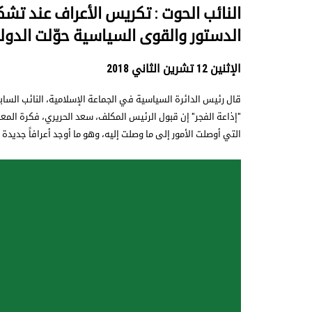
النائب الحوت : تكريس الأعراف عند ت
الدستور والقوى السياسية حوّلت الدول
الإثنين 12 تشرين الثاني 2018
قال رئيس الدائرة السياسية في الجماعة الإسلامية، النائب الساب
"إذاعة الفجر" إن قبول الرئيس المكلف، سعد الحريري، فكرة الم
التي أوصلت الأمور إلى ما وصلت إليه، وهو ما أوجد أعرافاً جديدة