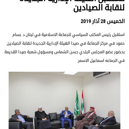
لنقابة الصيادين
الخميس 28 آذار 2019
استقبل رئيس المكتب السياسي للجماعة الاسلامية في لبنان د. بسام
حمود في مركز الجماعة في صيدا الهيئة الإدارية الجديدة لنقابة الصيادين
بحضور عضو المجلس البلدي حسن الشماس ومسؤول شعبة صيدا القديمة
في الجماعه اسماعيل الاسمر.