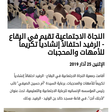
النجاة الاجتماعية تقيم في البقاع
- الرفيد احتفالاً إنشادياً تكريماً
للأمهات والمحجبات
الإثنين 25 آذار 2019
أقامت جمعية النجاة الاجتماعية في البقاع - الرفيد احتفالاً إنشادياً
تكريماً للأمهات والمحجبات، برعاية السيدة "أم حسين الصيفي" نائب
رئيس المؤسسه الإنسانيه للرعاية الاجتماعية والتعليمية، تحت عنوان
"لأجلك أنتِ"، في قاعة مسجد خالد بن الوليد - الرفيد، وذلك