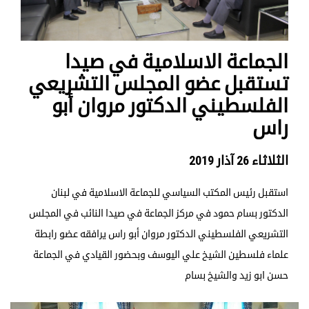
الجماعة الاسلامية في صيدا
تستقبل عضو المجلس التشريعي
الفلسطيني الدكتور مروان أبو
راس
الثلاثاء 26 آذار 2019
استقبل رئيس المكتب السياسي للجماعة الاسلامية في لبنان
الدكتور بسام حمود في مركز الجماعة في صيدا النائب في المجلس
التشريعي الفلسطيني الدكتور مروان أبو راس يرافقه عضو رابطة
علماء فلسطين الشيخ علي اليوسف وبحضور القيادي في الجماعة
حسن ابو زيد والشيخ بسام