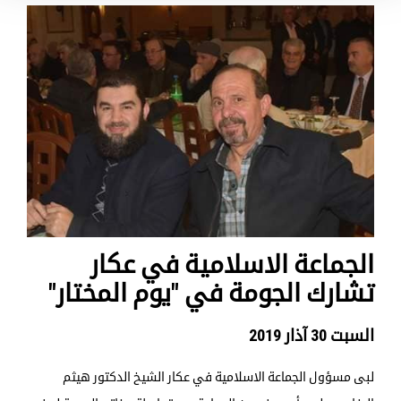
الجماعة الاسلامية في عكار
تشارك الجومة في "يوم المختار"
السبت 30 آذار 2019
لبى مسؤول الجماعة الاسلامية في عكار الشيخ الدكتور هيثم