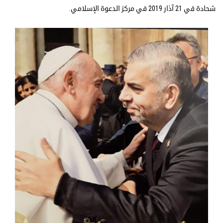
شحادة في 21 آذار 2019 في مركز الدعوة الإسلامي.