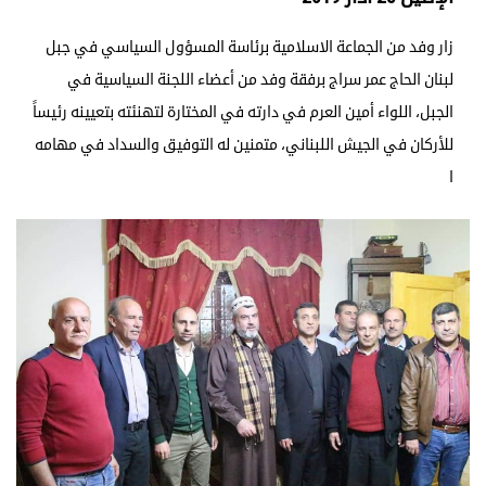
زار وفد من الجماعة الاسلامية برئاسة المسؤول السياسي في جبل
لبنان الحاج عمر سراج برفقة وفد من أعضاء اللجنة السياسية في
الجبل، اللواء أمين العرم في دارته في المختارة لتهنئته بتعيينه رئيساً
للأركان في الجيش اللبناني، متمنين له التوفيق والسداد في مهامه
ا