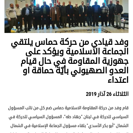
وفد قيادي من حركة حماس يلتقي
الجماعة الاسلامية ويؤكد على
جهوزية المقاومة في حال قيام
العدو الصهيوني بأيّة حماقة او
اعتداء
الثلاثاء 26 آذار 2019
قام وفد من حركة المقاومة الاسلامية حماس ضم كل من نائب المسؤول
السياسي للحركة في لبنان "جهاد طه"، المسؤول السياسي للحركة في
الشمال "أبو بكر الأسدي" بلقاء مسؤول الجماعة الإسلامية في الشمال