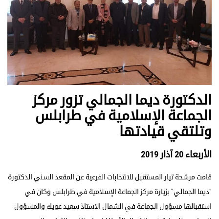
الدكتورة ديما الجمالي تزور مركز
الجماعة الإسلامية في طرابلس
وتلتقي قيادتها
الأربعاء 20 آذار 2019
قامت مرشحة تيار المستقبل للانتخابات الفرعية عن المقعد السني الدكتورة
"ديما الجمالي" بزيارة مركز الجماعة الإسلامية في طرابلس وكان في
استقبالها مسؤول الجماعة في الشمال الاستاذ سعيد عويك والمسؤول