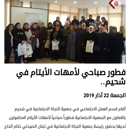
فطور صباحي لأمهات الأيتام في
شحيم..
الجمعة 22 آذار 2019
أقام قسم العمل الاجتماعي في جمعية النجاة الاجتماعية في شحيم
بالتعاون مع الجمعية الاجتماعية فطوراً صباحياً لأمهات الأيتام المكفولين
لديها بحضور رئيسة جمعية النجاة الاجتماعية في لبنان الصيدلي ختام الحاج