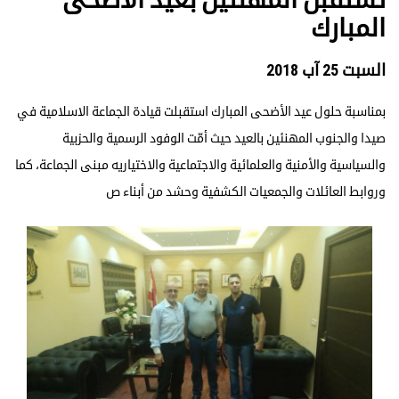
المبارك
السبت 25 آب 2018
بمناسبة حلول عيد الأضحى المبارك استقبلت قيادة الجماعة الاسلامية في
صيدا والجنوب المهنئين بالعيد حيث أمّت الوفود الرسمية والحزبية
والسياسية والأمنية والعلمائية والاجتماعية والاختياريه مبنى الجماعة، كما
وروابط العائلات والجمعيات الكشفية وحشد من أبناء ص