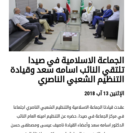
الجماعة الاسلامية في صيدا
تلتقي النائب اسامه سعد وقيادة
التنظيم الشعبي الناصري
الإثنين 13 آب 2018
عقدت قيادتا الجماعة الاسلامية والتنظيم الشعبي الناصري اجتماعا
في مركز الجماعة في صيدا، حضره عن التنظيم امينه العام النائب
الدكتور اسامه سعد وأعضاء القيادة ناصيف عيسى ومصطفى حسن