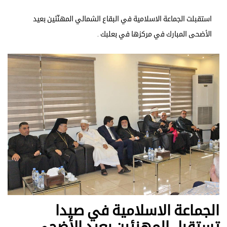
استقبلت الجماعة الاسلامية في البقاع الشمالي المهنّئين بعيد
الأضحى المبارك في مركزها في بعلبك .
الجماعة الاسلامية في صيدا
تستقبل المهنئين بعيد الأضحى