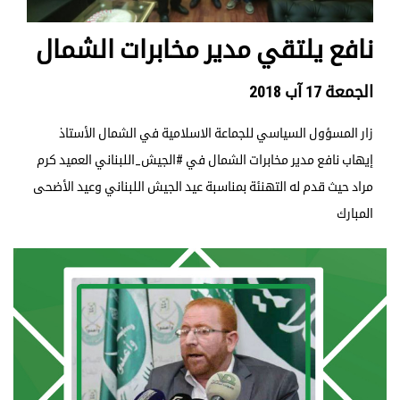
نافع يلتقي مدير مخابرات الشمال
الجمعة 17 آب 2018
زار المسؤول السياسي للجماعة الاسلامية في الشمال الأستاذ
إيهاب نافع مدير مخابرات الشمال في #الجيش_اللبناني العميد كرم
مراد حيث قدم له التهنئة بمناسبة عيد الجيش اللبناني وعيد الأضحى
المبارك