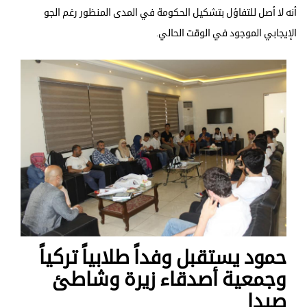
أنه لا أصل للتفاؤل بتشكيل الحكومة في المدى المنظور رغم الجو
الإيجابي الموجود في الوقت الحالي.
حمود يستقبل وفداً طلابياً تركياً
وجمعية أصدقاء زيرة وشاطئ
صيدا