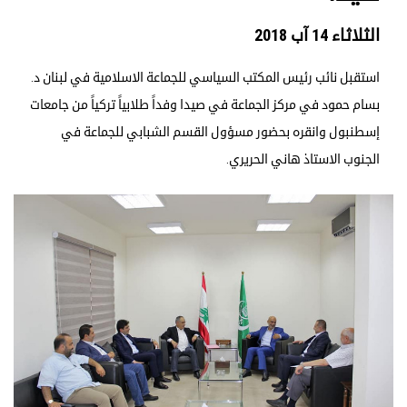
الثلاثاء 14 آب 2018
استقبل نائب رئيس المكتب السياسي للجماعة الاسلامية في لبنان د.
بسام حمود في مركز الجماعة في صيدا وفداً طلابياً تركياً من جامعات
إسطنبول وانقره بحضور مسؤول القسم الشبابي للجماعة في
الجنوب الاستاذ هاني الحريري.