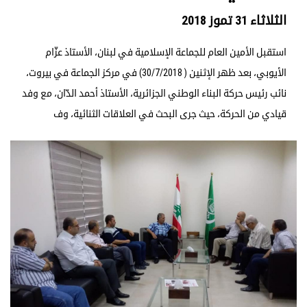
الثلاثاء 31 تموز 2018
استقبل الأمين العام للجماعة الإسلامية في لبنان، الأستاذ عزّام
الأيوبي، بعد ظهر الإثنين ( 30/7/2018) في مركز الجماعة في بيروت،
نائب رئيس حركة البناء الوطني الجزائرية، الأستاذ أحمد الدّان، مع وفد
قيادي من الحركة، حيث جرى البحث في العلاقات الثنائية، وف