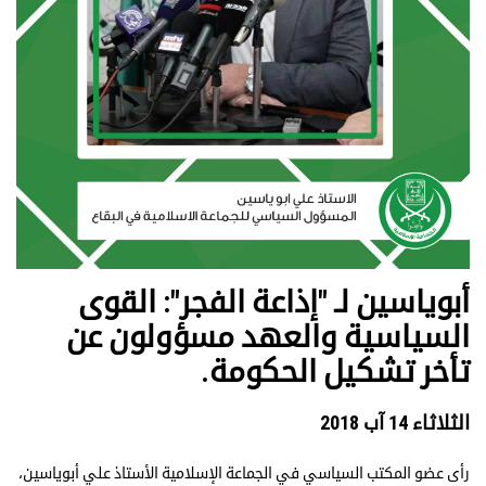
أبوياسين لـ "إذاعة الفجر": القوى
السياسية والعهد مسؤولون عن
تأخر تشكيل الحكومة.
الثلاثاء 14 آب 2018
رأى عضو المكتب السياسي في الجماعة الإسلامية الأستاذ علي أبوياسين،