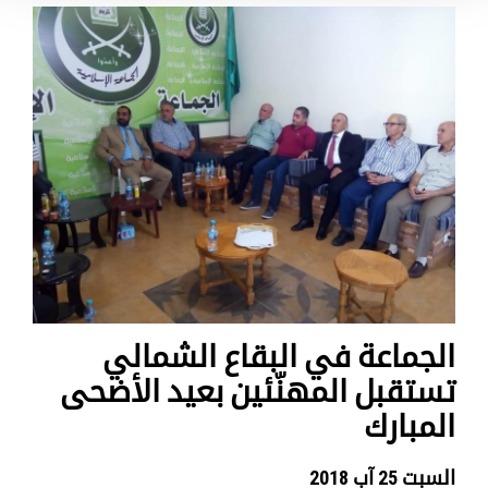
الجماعة في البقاع الشمالي
تستقبل المهنّئين بعيد الأضحى
المبارك
السبت 25 آب 2018