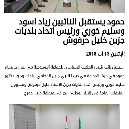
حمود يستقبل النائبين زياد اسود
وسليم خوري ورئيس اتحاد بلديات
جزين خليل حرفوش
الإثنين 13 آب 2018
استقبل نائب رئيس المكتب السياسي للجماعة الاسلامية في لبنان د. بسام
حمود في مركز الجماعة في صيدا نائبي جزين المحامي زياد أسود والدكتور
سليم خوري ورئيس إتحاد بلديات جزين الأستاذ خليل حرفوش ومسؤول
العلاقات العامة في التيار الوطني الحر في منطقة جزين جورج