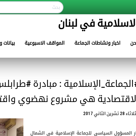
لاسلامية في لبنان
حن
اخبار ونشاطات الجماعة
المواقف الاسبوعية
بيانات 
الجماعة_الإسلامية : مبادرة #طرابلس
لاقتصادية هي مشروع نهضوي واقت
ء 28 تشرين الثاني 2017
ر المسؤول السياسي للجماعة الإسلامية في الشمال