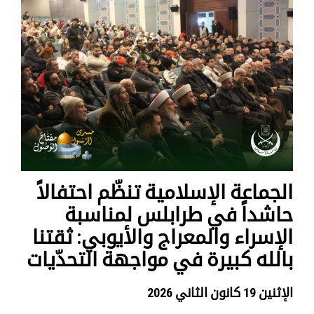
الجماعة الإسلامية تنظّم احتفالاً
حاشداً في طرابلس لمناسبة
الإسراء والمعراج والأيوبي: ثقتنا
بالله كبيرة في مواجهة التحدّيات
الإثنين 19 كانون الثاني 2026