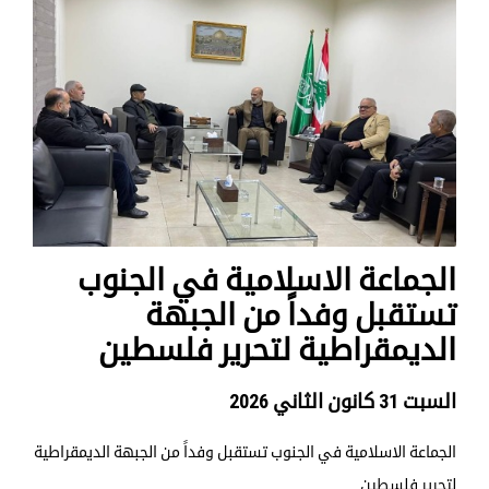
الجماعة الاسلامية في الجنوب
تستقبل وفداً من الجبهة
الديمقراطية لتحرير فلسطين
السبت 31 كانون الثاني 2026
الجماعة الاسلامية في الجنوب تستقبل وفداً من الجبهة الديمقراطية
لتحرير فلسطين