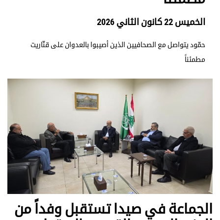
الخميس 22 كانون الثاني 2026
حمّود يتواصل مع الصحافيين الذين أصيبوا بالعدوان على قنّاريت
مطمئناً
الجماعة في صيدا تستقبل وفداً من