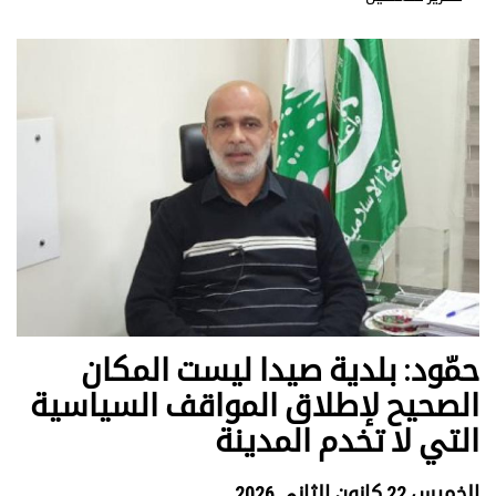
حمّود: بلدية صيدا ليست المكان
الصحيح لإطلاق المواقف السياسية
التي لا تخدم المدينة
الخميس 22 كانون الثاني 2026