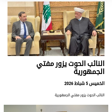
النائب الحوت يزور مفتي
الجمهورية
الخميس 5 شباط 2026
النائب الحوت يزور مفتي الجمهورية