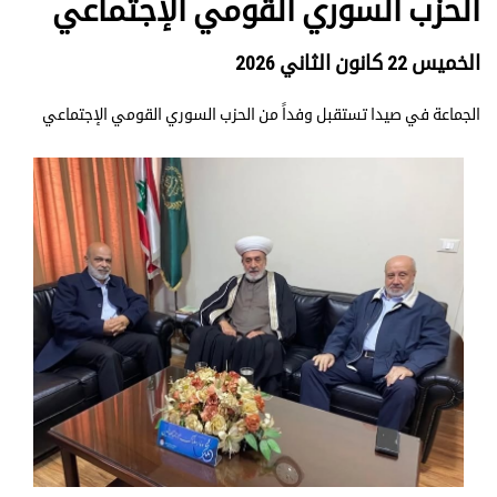
الحزب السوري القومي الإجتماعي
الخميس 22 كانون الثاني 2026
الجماعة في صيدا تستقبل وفداً من الحزب السوري القومي الإجتماعي