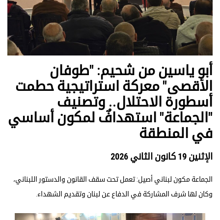
أبو ياسين من شحيم: "طوفان
الأقصى" معركة استراتيجية حطمت
أسطورة الاحتلال.. وتصنيف
"الجماعة" استهدافٌ لمكون أساسي
في المنطقة
الإثنين 19 كانون الثاني 2026
الجماعة مكون لبناني أصيل: تعمل تحت سقف القانون والدستور اللبناني،
وكان لها شرف المشاركة في الدفاع عن لبنان وتقديم الشهداء.