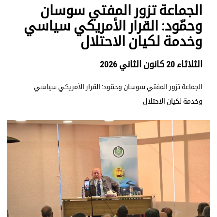
الجماعة تزور المفتي سوسان
وحمّود: القرار الأمريكي سياسي
وخدمة لكيان الاحتلال
الثلاثاء 20 كانون الثاني 2026
الجماعة تزور المفتي سوسان وحمّود: القرار الأمريكي سياسي
وخدمة لكيان الاحتلال