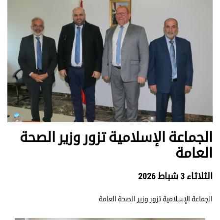
الجماعة الإسلامية تزور وزير الصحة
العامة
الثلاثاء 3 شباط 2026
الجماعة الإسلامية تزور وزير الصحة العامة