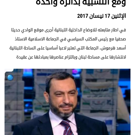
ومع النسبية بدائرة واحدة
الإثنين 17 نيسان 2017
في اطار متابعته للاوضاع الداخلية اللبنانية أجرى موقع الوادي حديثا
صحفيا مع رئيس المكتب السياسي في الجماعة الاسلامية الاستاذ
أسعد هرموش، الجماعة التي تعتبر لاعبا أساسيا على الساحة اللبنانية
لانتشارها على مساحة لبنان وبالتزام عناصرها بمبادئها عن عقيدة