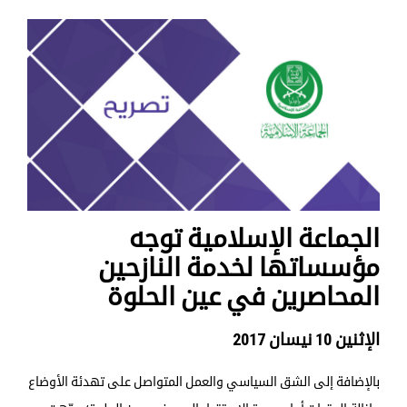
الجماعة الإسلامية توجه
مؤسساتها لخدمة النازحين
المحاصرين في عين الحلوة
الإثنين 10 نيسان 2017
بالإضافة إلى الشق السياسي والعمل المتواصل على تهدئة الأوضاع