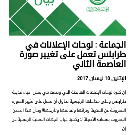
الجماعة : لوحات الإعلانات في
طرابلس تعمل على تغيير صورة
العاصمة الثاني
الإثنين 10 نيسان 2017
إن كثرة لوحات الإعلانات الهابطة التي وضعت في بعض أحياء مدينة
طرابلس وعلى مداخلها الرئيسية تحاول أن تعمل على تغيير الصورة
المعروفة عن المدينة وتراثها وثقافتها وتاريخها!! وكأن هذا الحصن
المعروف بسماته الأصيلة لا يكفيه غياب الجهات المعنية الرسمية عن
إن