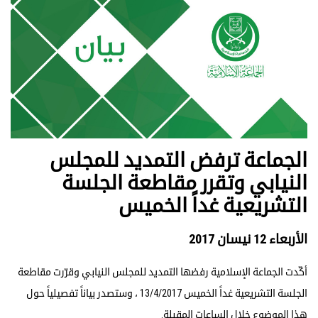
الجماعة ترفض التمديد للمجلس
النيابي وتقرر مقاطعة الجلسة
التشريعية غداً الخميس
الأربعاء 12 نيسان 2017
أكّدت الجماعة الإسلامية رفضها التمديد للمجلس النيابي وقرّرت مقاطعة
الجلسة التشريعية غداً الخميس 13/4/2017 ، وستصدر بياناً تفصيلياً حول
هذا الموضوع خلال الساعات المقبلة.