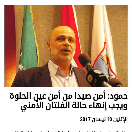
حمود: أمن صيدا من أمن عين الحلوة
ويجب إنهاء حالة الفلتان الأمني
الإثنين 10 نيسان 2017