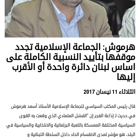
هرموش: الجماعة الإسلامية تجدد
موقفها بتأييد النسبية الكاملة على
اساس لبنان دائرة واحدة أو الأقرب
إليها
الثلاثاء 11 نيسان 2017
قال رئيس المكتب السياسي للجماعة الإسلامية الأستاذ أسعد هرموش
في حديث لـ إذاعة الفجر إن "الفشل المتمادي الذي وقعت به القوى
السياسية المختلفة الممسكة باللعبة البرلمانية والانتخابية والسياسية في
البلد، هو مؤشر لمدى الانقسام الحاد داخل السلطة اللبنانية و