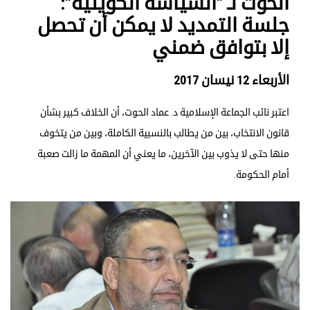
الحوت لـ "السياسة الكويتية":
جلسة التمديد لا يمكن أن تحصل
إلا بتوافق ضمني
الأربعاء 12 نيسان 2017
اعتبر نائب الجماعة الإسلامية د. عماد الحوت، أن الخلاف كبير بشأن
قانون الانتخاب، بين من يطالب بالنسبية الكاملة، وبين من يتخوف
منها حتى لا يذوب بين الآخرين، ما يعني أن المهمة ما زالت صعبة
أمام الحكومة.