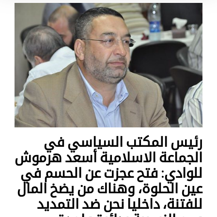
رئيس المكتب السياسي في
الجماعة الاسلامية أسعد هرموش
للوادي: فتح عجزت عن الحسم في
عين الحلوة، وهناك من يضخ المال
للفتنة، داخليا نحن ضد التمديد