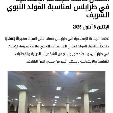
في طرابلس لمناسبة المولد النبوي
الشريف
الإثنين 8 أيلول 2025
نظّمت الجماعة الإسلامية في طرابلس مساء أمس السبت مهرجانًا إنشاديًا
حاشداً بمناسبة المولد النبوي الشريف، وذلك في ملاعب مدرسة الإيمان
في طرابلس، وسط حضور واسع من الشخصيات الدينية والفعاليات
الثقافية والاجتماعية وجمهور كبير من محبي الفن الهادف.