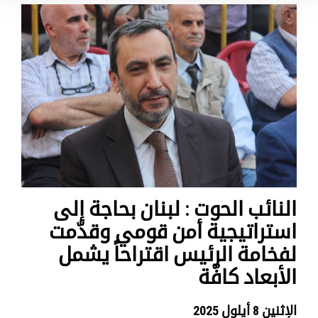
النائب الحوت : لبنان بحاجة إلى
استراتيجية أمن قومي وقدّمت
لفخامة الرئيس اقتراحاً يشمل
الأبعاد كافّة
الإثنين 8 أيلول 2025