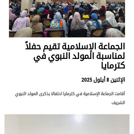
الجماعة الإسلامية تقيم حفلاً
لمناسبة المولد النبوي في
كترمايا
الإثنين 8 أيلول 2025
أقامت الجماعة الإسلامية في كترمايا احتفالا بذكرى المولد النبوي
الشريف