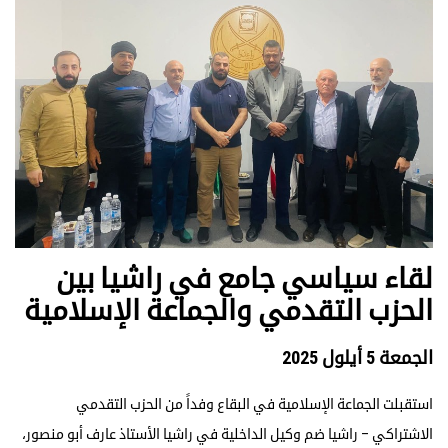
لقاء سياسي جامع في راشيا بين
الحزب التقدمي والجماعة الإسلامية
الجمعة 5 أيلول 2025
استقبلت الجماعة الإسلامية في البقاع وفداً من الحزب التقدمي
الاشتراكي – راشيا ضم وكيل الداخلية في راشيا الأستاذ عارف أبو منصور،