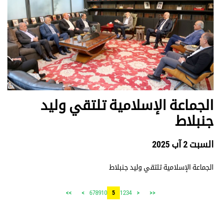
الجماعة الإسلامية تلتقي وليد
جنبلاط
السبت 2 آب 2025
الجماعة الإسلامية تلتقي وليد جنبلاط
6
7
8
9
10
1
2
3
4
>>
>
5
<
<<