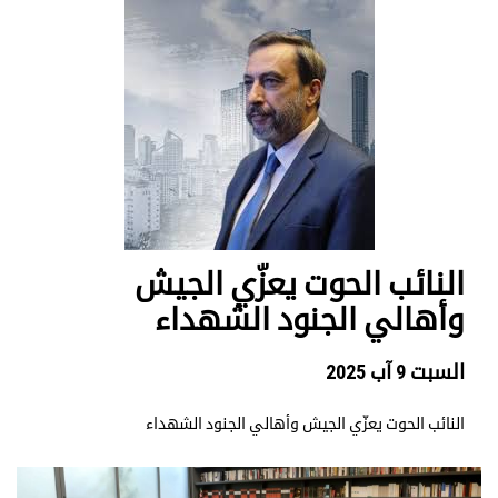
النائب الحوت يعزّي الجيش
وأهالي الجنود الشهداء
السبت 9 آب 2025
النائب الحوت يعزّي الجيش وأهالي الجنود الشهداء