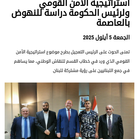
استراتيجية الأمن القومي
ولرئيس الحكومة دراسة للنهوض
بالعاصمة
الجمعة 5 أيلول 2025
تمنى الحوت على الرئيس التعجيل بطرح موضوع استراتيجية الأمن
القومي الذي ورد في خطاب القسم للنقاش الوطني، مما يساهم
في جمع اللبنانيين على رؤية مشتركة للبنان.