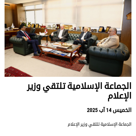
الجماعة الإسلامية تلتقي وزير
الإعلام
الخميس 14 آب 2025
الجماعة الإسلامية تلتقي وزير الإعلام