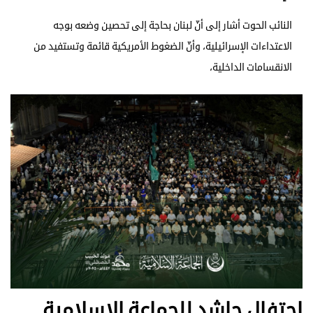
النائب الحوت أشار إلى أنّ لبنان بحاجة إلى تحصين وضعه بوجه
الاعتداءات الإسرائيلية، وأنّ الضغوط الأمريكية قائمة وتستفيد من
الانقسامات الداخلية،
احتفال حاشد للجماعة الإسلامية