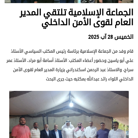
الجماعة الإسلامية تلتقي المدير
العام لقوى الأمن الداخلي
الخميس 28 آب 2025
قام وفد من الجماعة الإسلامية برئاسة رئيس المكتب السياسي الأستاذ
علي أبو ياسين وحضور أعضاء المكتب: الأستاذ أسامة أبو مراد، الأستاذ عمر
سراج، والاستاذ عبد الرحمن اسكندراني بزيارة المدير العام لقوى الأمن
الداخلي اللواء رائد عبدالله بمكتبه حيث جرى البحث