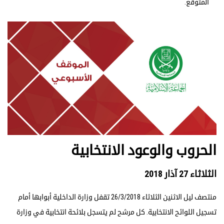
المتوقع.
الحروب والوعود الانتخابية
الثلاثاء 27 آذار 2018
منتصف ليل الاثنين الثلاثاء 26/3/2018 تقفل وزارة الداخلية أبوابها أمام
تسجيل اللوائح الانتخابية. كل مرشح لم يتسجل بلائحة انتخابية في وزارة