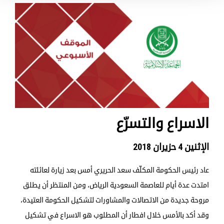
الاسراع والتسرّع
الإثنين 4 حزيران 2018
عاد رئيس الحكومة المكلّف سعد الحريري أمس بعد زيارة لعائلته
امتدت عدة أيام للعاصمة السعودية الرياض، ومن المنتظر أن يطلق
مروحة جديدة من الاتصالات والمشاورات لتشكيل الحكومة العتيدة،
وقد أكد بالأمس خلال افطار أن المطلوب هو الاسراع في تشكيل