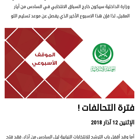
وزارة الداخلية سيكون خارج السباق الانتخابي في السادس من أيار
المقبل، لذا فإن هذا الاسبوع الأخير الذي يفصل عن موعد تسليم اللو
فترة التحالفات !
الإثنين 12 آذار 2018
أما وقد أقفل باب الترشح للانتخابات النيابية ليل السادس من آذار، فقد فتح