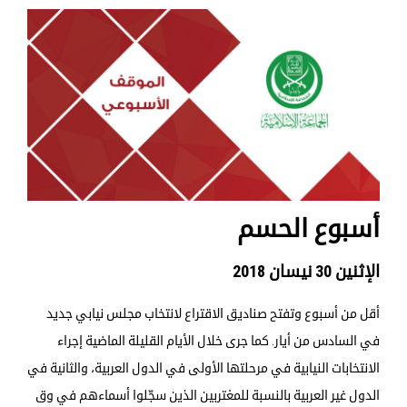
أسبوع الحسم
الإثنين 30 نيسان 2018
أقل من أسبوع وتفتح صناديق الاقتراع لانتخاب مجلس نيابي جديد
في السادس من أيار. كما جرى خلال الأيام القليلة الماضية إجراء
الانتخابات النيابية في مرحلتها الأولى في الدول العربية، والثانية في
الدول غير العربية بالنسبة للمغتربين الذين سجّلوا أسماءهم في وق