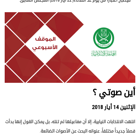
أين صوتي ؟
الإثنين 14 أيار 2018
انتهت الانتخابات النيابية، إلا أن مفاعيلها لم تنته، بل يمكن القول إنها بدأت
فصلاً جديداً مختلفاً، عنوانه البحث عن الأصوات الضائعة.