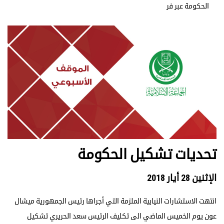
الحكومة عبر فر
تحديات تشكيل الحكومة
الإثنين 28 أيار 2018
انتهت الاستشارات النيابية الملزمة التي أجراها رئيس الجمهورية ميشال
عون يوم الخميس الماضي الى تكليف الرئيس سعد الحريري تشكيل