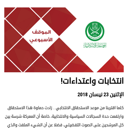
انتخابات واعتداءات!
الإثنين 23 نيسان 2018
كلما اقتربنا من موعد الاستحقاق الانتخابي .. زادت حماوة هذا الاستحقاق
وارتفعت حدة السجالات السياسية والانتخابية، خاصة أن المعركة شرسة بين
كل المرشحين على الصوت التفضيلي، فضلا عن أن الشيء الملفت والذي