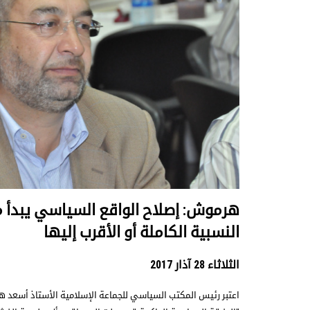
هرموش: إصلاح الواقع السياسي يبدأ م
النسبية الكاملة أو الأقرب إليها
الثلاثاء 28 آذار 2017
اعتبر رئيس المكتب السياسي للجماعة الإسلامية الأستاذ أسعد 