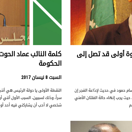
وة أولى قد تصل إلى
كلمة النائب عماد الحو
الحكومة
السبت 8 نيسان 2017
سام حمود في حديث لإذاعة الفجر إن
النقطة الأولى يا دولة الرئيس هي أنني
حيث يجب إنهاء حالة الفلتان الأمني
سراً، وذلك لسببين، السبب الأول أنني أ
م
شخصي لا أحب أن يشاركني فيه أحد أو 