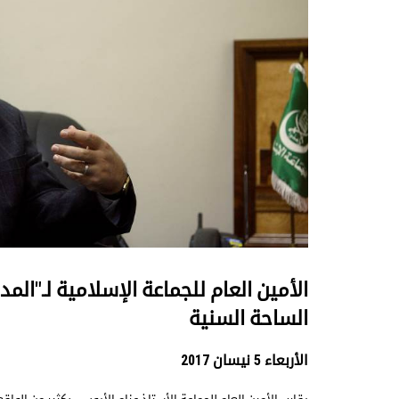
الأمين العام للجماعة الإسلامية لـ"المد
الساحة السنية
الأربعاء 5 نيسان 2017