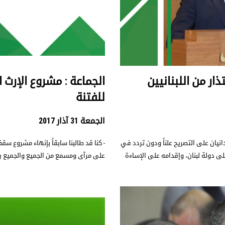
ذار من اللبنانيين
الجماعة : مشروع الإرث
للفتنة
الجمعة 31 آذار 2017
دانيان على التصريح علناً ودون تردد في
- كنا قد طالبنا سابقاً بإنهاء مشروع سق
لى دولة لبنان، وإقدامه على الإساءة
على مرآى ومسمع من الجميع والجميع ي