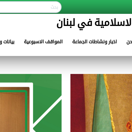
لاسلامية في لبنان
حن
اخبار ونشاطات الجماعة
المواقف الاسبوعية
بيانات 