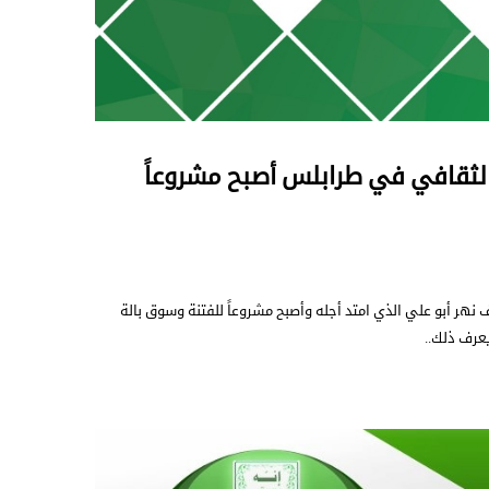
 الثقافي في طرابلس أصبح مشروعاً
ف نهر أبو علي الذي امتد أجله وأصبح مشروعاً للفتنة وسوق بالة
عرف ذلك..