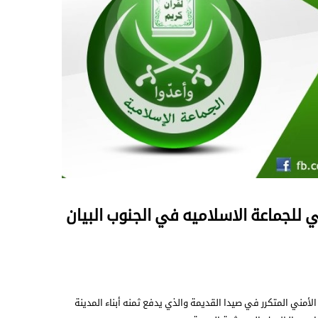
 للجماعة الاسلاميه في الجنوب البيان
الأمني المتكرر في صيدا القديمة والذي يدفع ثمنه أبناء المدينة