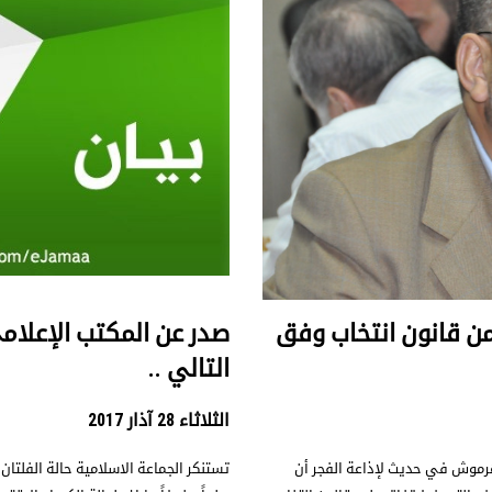
ن قانون انتخاب وفق
صدر عن المكتب الإعلامي
التالي ..
الثلاثاء 28 آذار 2017
هرموش في حديث لإذاعة الفجر أن
تستنكر الجماعة الاسلامية حالة الفلتان 