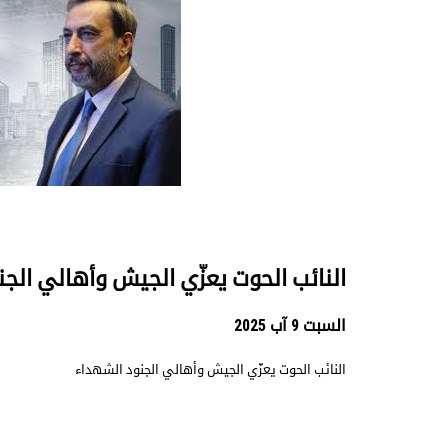
النائب الحوت يعزّي الجيش وأهالي الج
السبت 9 آب 2025
النائب الحوت يعزّي الجيش وأهالي الجنود الشهداء