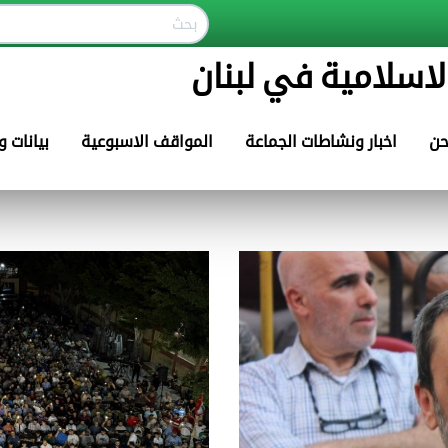
لاسلامية في لبنان
حن
اخبار ونشاطات الجماعة
المواقف الاسبوعية
بيانات 