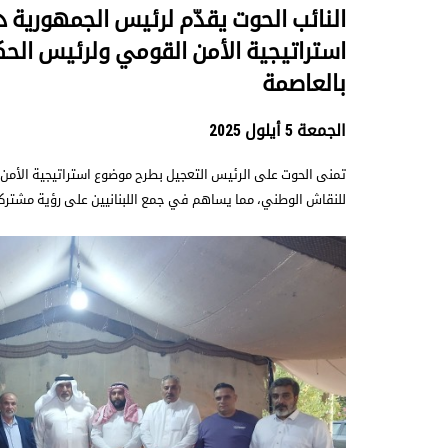
النائب الحوت يقدّم لرئيس الجمهورية د
استراتيجية الأمن القومي ولرئيس ال
بالعاصمة
الجمعة 5 أيلول 2025
تمنى الحوت على الرئيس التعجيل بطرح موضوع استراتيجية الأم
للنقاش الوطني، مما يساهم في جمع اللبنانيين على رؤية مشتركة 