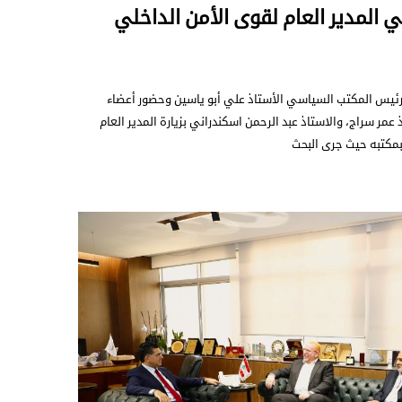
ي المدير العام لقوى الأمن الداخلي
 رئيس المكتب السياسي الأستاذ علي أبو ياسين وحضور أعضاء
ذ عمر سراج، والاستاذ عبد الرحمن اسكندراني بزيارة المدير العام
 بمكتبه حيث جرى البحث