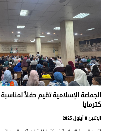
الجماعة الإسلامية تقيم حفلاً لمناسبة 
كترمايا
الإثنين 8 أيلول 2025