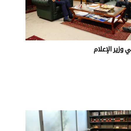
 وزير الإعلام