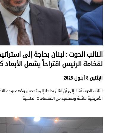
النائب الحوت : لبنان بحاجة إلى استرا
لفخامة الرئيس اقتراحاً يشمل الأبعاد كا
الإثنين 8 أيلول 2025
النائب الحوت أشار إلى أنّ لبنان بحاجة إلى تحصين وضعه بوجه الاع
الأمريكية قائمة وتستفيد من الانقسامات الداخلية،