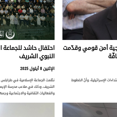
تيجية أمن قومي وقدّمت
احتفال حاشد للجماعة ا
فّة
النبوي الشريف
الإثنين 8 أيلول 2025
تداءات الإسرائيلية، وأنّ الضغوط
نظّمت الجماعة الإسلامية في طرابلس مس
الشريف، وذلك في ملاعب مدرسة الإيم
والفعاليات الثقافية والاجتماعية وجمه