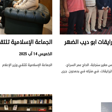
ايقات ابو ديب الضهر
الجماعة الإسلامية تلتقي
الخميس 14 آب 2025
 مغير سنجابة، الحاج عمر السراج،
الجماعة الإسلامية تلتقي وزير الإعلام
الزرايقات، في منزله في بحمدون. جرى