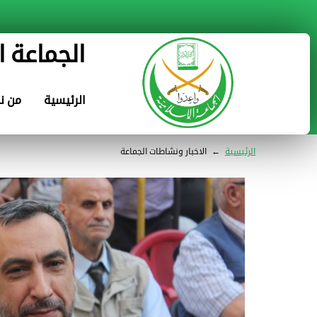
الجماعة ا
الرئيسية
من ن
الرئيسية
←
الاخبار ونشاطات الجماعة