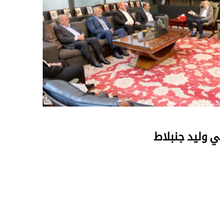
ي وليد جنبلاط