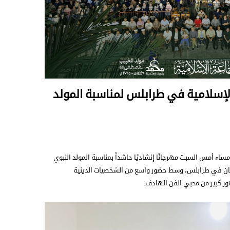
لإسلامية في طرابلس لمناسبة المولد
اء أمس السبت مهرجانًا إنشاديًا حاشداً بمناسبة المولد النبوي
ان في طرابلس، وسط حضور واسع من الشخصيات الدينية
ور كبير من محبي الفن الهادف.