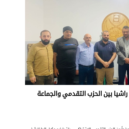
شيا بين الحزب التقدمي والجماعة