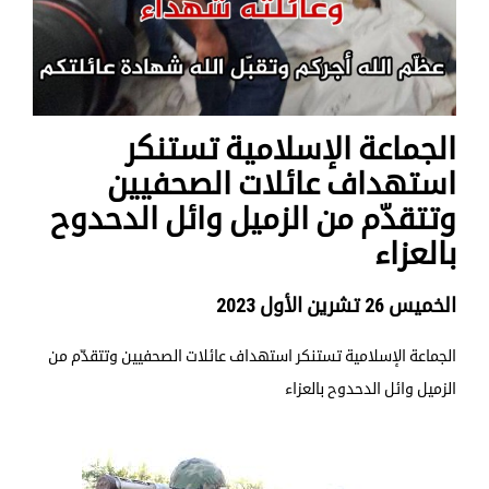
الجماعة الإسلامية تستنكر
استهداف عائلات الصحفيين
وتتقدّم من الزميل وائل الدحدوح
بالعزاء
الخميس 26 تشرين الأول 2023
الجماعة الإسلامية تستنكر استهداف عائلات الصحفيين وتتقدّم من
الزميل وائل الدحدوح بالعزاء