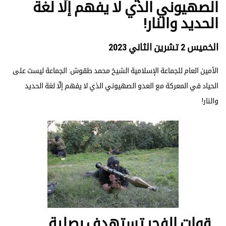
الصهيوني الذي لا يفهم إلّا لغة
الحديد والنار!
الخميس 2 تشرين الثاني 2023
الأمين العام للجماعة الإسلامية الشيخ محمد طقوش: الجماعة ليست على
الحياد في المعركة مع العدو الصهيوني الذي لا يفهم إلّا لغة الحديد
والنار!
قوات الفجر تستهدف بصلية