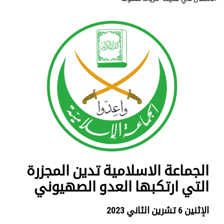
الجماعة الاسلامية تدين المجزرة
التي ارتكبها العدو الصهيوني
الإثنين 6 تشرين الثاني 2023