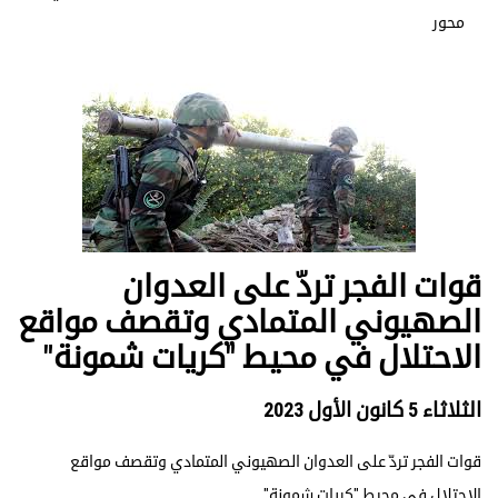
محور
قوات الفجر تردّ على العدوان
الصهيوني المتمادي وتقصف مواقع
الاحتلال في محيط "كريات شمونة"
الثلاثاء 5 كانون الأول 2023
قوات الفجر تردّ على العدوان الصهيوني المتمادي وتقصف مواقع
الاحتلال في محيط "كريات شمونة"