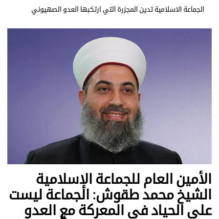
الجماعة الاسلامية تدين المجزرة التي ارتكبها العدو الصهيوني
الأمين العام للجماعة الإسلامية
الشيخ محمد طقوش: الجماعة ليست
على الحياد في المعركة مع العدو