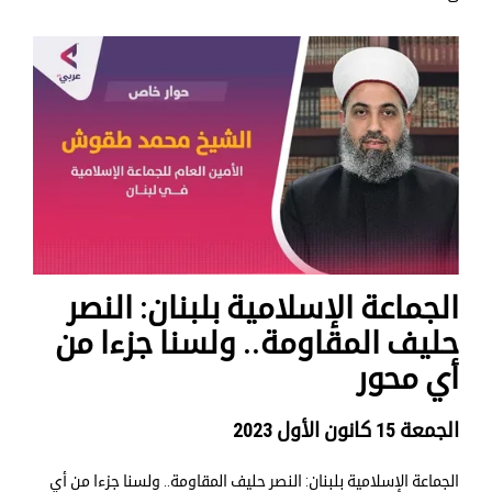
الجماعة الإسلامية بلبنان: النصر
حليف المقاومة.. ولسنا جزءا من
أي محور
الجمعة 15 كانون الأول 2023
الجماعة الإسلامية بلبنان: النصر حليف المقاومة.. ولسنا جزءا من أي