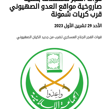
صاروخية مواقع العدو الصهيوني
قرب كريات شمونة
الأحد 29 تشرين الأول 2023
قوات الفجر الجناح العسكري تضرب من جديد الكيان الصهيوني