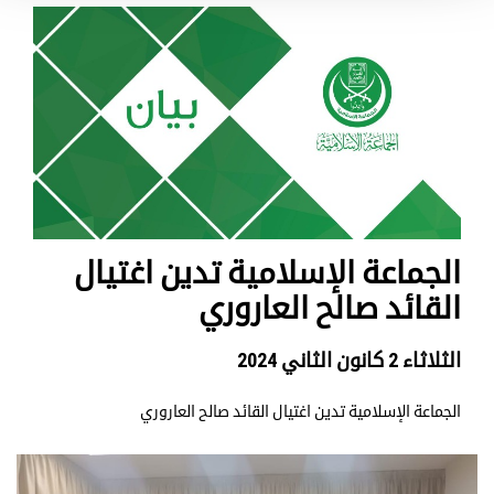
الجماعة الإسلامية تدين اغتيال
القائد صالح العاروري
الثلاثاء 2 كانون الثاني 2024
الجماعة الإسلامية تدين اغتيال القائد صالح العاروري