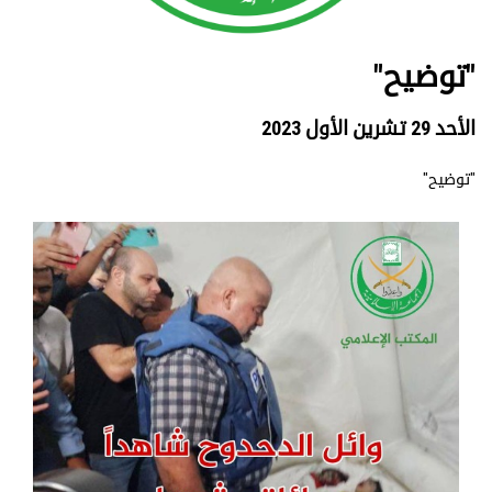
"توضيح"
الأحد 29 تشرين الأول 2023
"توضيح"