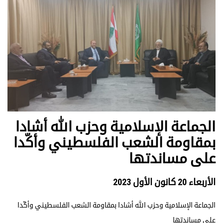
الجماعة الإسلامية وحزب الله أشادا
بمقاومة الشعب الفلسطيني وأكّدا
على مساندتها
الأربعاء 20 كانون الأول 2023
الجماعة الإسلامية وحزب الله أشادا بمقاومة الشعب الفلسطيني وأكّدا
على مساندتها