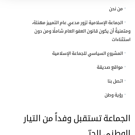
من نحن
الجماعة الإسلامية تزور مدعي عام التمييز مهنئة،
ومتمنيةً أن يكون قانون العفو العام شاملًا ومن دون
استثناءات
المشروع السياسي للجماعة الإسلامية
مواقع صديقة
اتصل بنا
رؤية وطن
الجماعة تستقبل وفداً من التيار
الوطني الحرّ