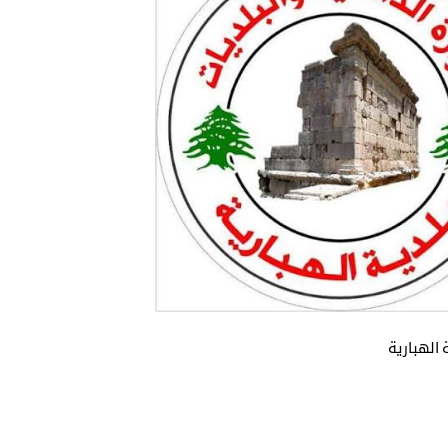
 الهبارية