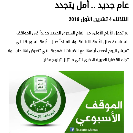
عام جديد .. أمل يتجدد
الثلاثاء 4 تشرين الأول 2016
لم تحمل الأيام الأولى من العام الهجري الجديد جديداً في المواقف
السياسية حيال الأزمة اللبنانية، ولا انفراجاً حيال الأزمة السورية التي
تعيش اليوم أصعب أيامها مع الضربات الهمجية التي تتعرض لها حلب، ولا
تجاه القضايا العربية الاخرى التي ما تزال تراوح مكان