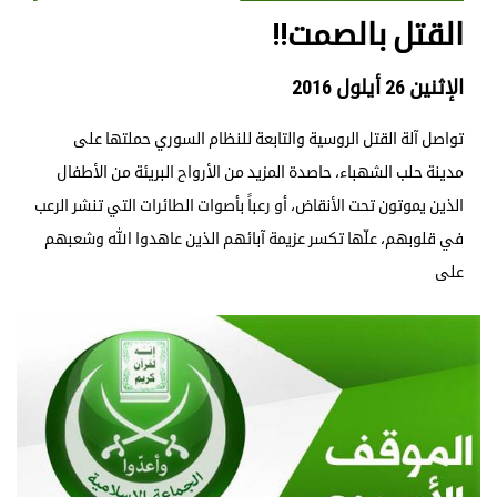
القتل بالصمت!!
الإثنين 26 أيلول 2016
تواصل آلة القتل الروسية والتابعة للنظام السوري حملتها على
مدينة حلب الشهباء، حاصدة المزيد من الأرواح البريئة من الأطفال
الذين يموتون تحت الأنقاض، أو رعباً بأصوات الطائرات التي تنشر الرعب
في قلوبهم، علّها تكسر عزيمة آبائهم الذين عاهدوا الله وشعبهم
على