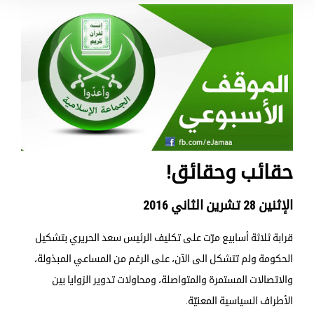
حقائب وحقائق!
الإثنين 28 تشرين الثاني 2016
قرابة ثلاثة أسابيع مرّت على تكليف الرئيس سعد الحريري بتشكيل
الحكومة ولم تتشكل الى الآن، على الرغم من المساعي المبذولة،
والاتصالات المستمرة والمتواصلة، ومحاولات تدوير الزوايا بين
الأطراف السياسية المعنيّة.