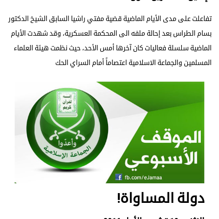
تفاعلت على مدى الأيام الماضية قضية مفتي راشيا السابق الشيخ الدكتور
بسام الطراس بعد إحالة ملفه الى المحكمة العسكرية، وقد شهدت الأيام
الماضية سلسلة فعاليات كان آخرها أمس الأحد، حيث نظمت هيئة العلماء
المسلمين والجماعة الاسلامية اعتصاماً أمام السراي الحك
دولة المساواة!