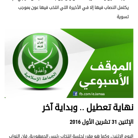
يكتمل النصاب فيها إلا في الأخيرة التي انتخب فيها عون بموجب
تسوية
نهاية تعطيل .. وبداية آخر
الإثنين 31 تشرين الأول 2016
اليوم الاثنين، وكما هو مقرر لجلسة انتخاب رئيس الجمهورية، فإن النواب