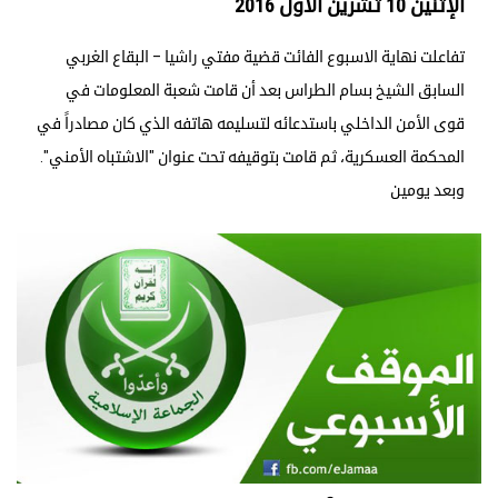
الإثنين 10 تشرين الأول 2016
تفاعلت نهاية الاسبوع الفائت قضية مفتي راشيا – البقاع الغربي
السابق الشيخ بسام الطراس بعد أن قامت شعبة المعلومات في
قوى الأمن الداخلي باستدعائه لتسليمه هاتفه الذي كان مصادراً في
المحكمة العسكرية، ثم قامت بتوقيفه تحت عنوان "الاشتباه الأمني".
وبعد يومين