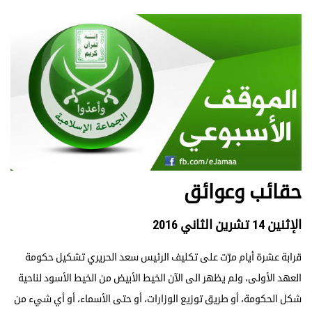
حقائب وعوائق
الإثنين 14 تشرين الثاني 2016
قرابة عشرة أيام مرّت على تكليف الرئيس سعد الحريري تشكيل حكومة
العهد الأولى، ولم يظهر الى الآن الخيط الأبيض من الخيط الأسود لناحية
شكل الحكومة، أو طريق توزيع الوزارات، أو حتى الأسماء، أو أي شيء من