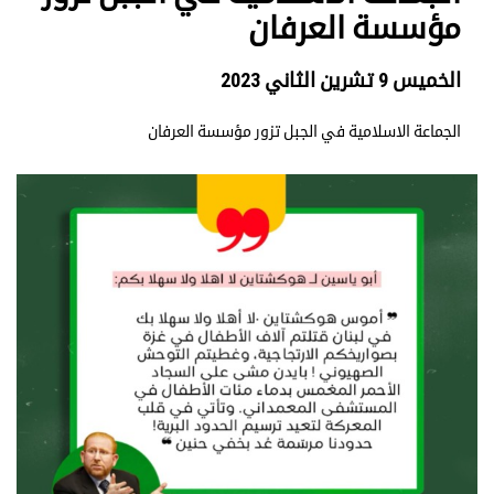
مؤسسة العرفان
الخميس 9 تشرين الثاني 2023
الجماعة الاسلامية في الجبل تزور مؤسسة العرفان