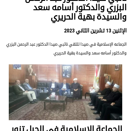
البزري والدكتور أسامه سعد
والسيدة بهية الحريري
الإثنين 13 تشرين الثاني 2023
الجماعه الإسلامية في صيدا تلتقي نائبي صيدا الدكتور عبد الرحمن البزري
والدكتور أسامه سعد والسيدة بهية الحريري
الجماعة الاسلامية في الجبل تزور