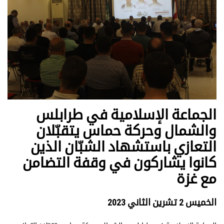
الجماعة الإسلامية في طرابلس
والشمال وحركة حماس يتقبّلان
التعازي باستشهاد الشبّان الذين
كانوا يشاركون في وقفة التضامن
مع غزة
الخميس 2 تشرين الثاني 2023