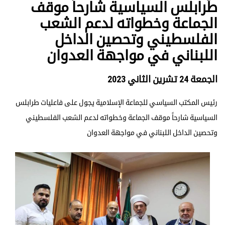
طرابلس السياسية شارحاً موقف
الجماعة وخطواته لدعم الشعب
الفلسطيني وتحصين الداخل
اللبناني في مواجهة العدوان
الجمعة 24 تشرين الثاني 2023
رئيس المكتب السياسي للجماعة الإسلامية يجول على فاعليات طرابلس
السياسية شارحاً موقف الجماعة وخطواته لدعم الشعب الفلسطيني
وتحصين الداخل اللبناني في مواجهة العدوان