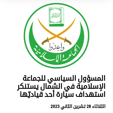
المسؤول السياسي للجماعة
الإسلامية في الشمال يستنكر
استهداف سيارة أحد قياديّها
الثلاثاء 28 تشرين الثاني 2023