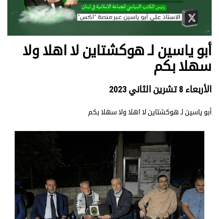
أبو ياسين لـ هوكشتاين لا اهلا ولا
سهلا بكم
الأربعاء 8 تشرين الثاني 2023
أبو ياسين لـ هوكشتاين لا اهلا ولا سهلا بكم