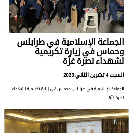
الجماعة الإسلامية في طرابلس
وحماس في زيارة تكريمية
لشهداء نصرة غزّة
السبت 4 تشرين الثاني 2023
الجماعة الإسلامية في طرابلس وحماس في زيارة تكريمية لشهداء
نصرة غزّة