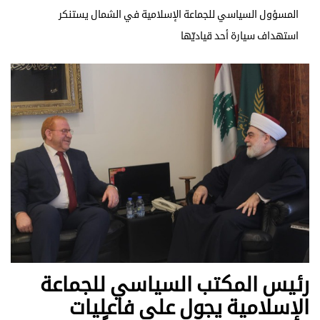
المسؤول السياسي للجماعة الإسلامية في الشمال يستنكر
استهداف سيارة أحد قياديّها
رئيس المكتب السياسي للجماعة
الإسلامية يجول على فاعليات