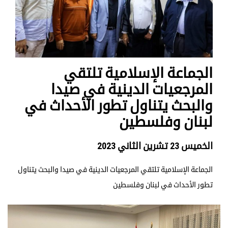
الجماعة الإسلامية تلتقي
المرجعيات الدينية في صيدا
والبحث يتناول تطور الأحداث في
لبنان وفلسطين
الخميس 23 تشرين الثاني 2023
الجماعة الإسلامية تلتقي المرجعيات الدينية في صيدا والبحث يتناول
تطور الأحداث في لبنان وفلسطين