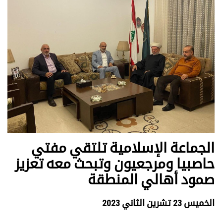
الجماعة الإسلامية تلتقي مفتي
حاصبيا ومرجعيون وتبحث معه تعزيز
صمود أهالي المنطقة
الخميس 23 تشرين الثاني 2023