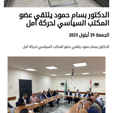
الدكتور بسام حمود يلتقي عضو
المكتب السياسي لحركة أمل
الجمعة 29 أيلول 2023
الدكتور بسام حمود يلتقي عضو المكتب السياسي لحركة أمل