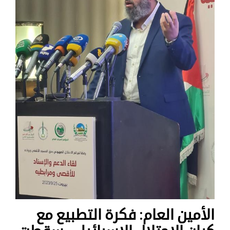
الأمين العام: فكرة التطبيع مع