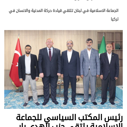
الجماعة الاسلامية في لبنان تلتقي قيادة حركة المدنية والانسان في
تركيا
رئيس المكتب السياسي للجماعة
الاسلامية يلتقي حزب الهدى بار