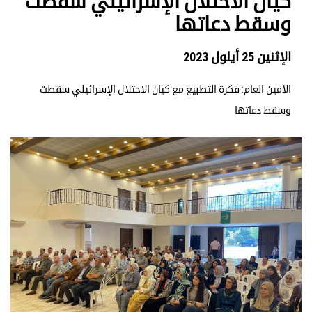
كيان الاحتلال الإسرائيلي سقطت
وسقط دعاتها
الإثنين 25 أيلول 2023
الأمين العام: فكرة التطبيع مع كيان الاحتلال الإسرائيلي سقطت
وسقط دعاتها