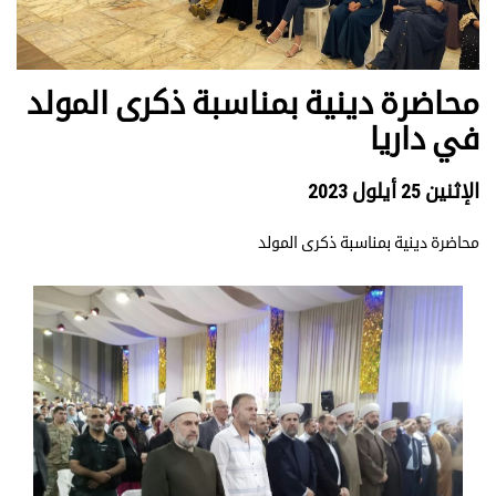
محاضرة دينية بمناسبة ذكرى المولد
في داريا
الإثنين 25 أيلول 2023
محاضرة دينية بمناسبة ذكرى المولد