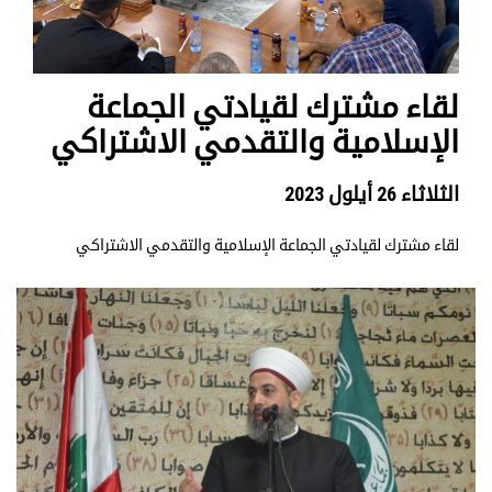
لقاء مشترك لقيادتي الجماعة
الإسلامية والتقدمي الاشتراكي
الثلاثاء 26 أيلول 2023
لقاء مشترك لقيادتي الجماعة الإسلامية والتقدمي الاشتراكي