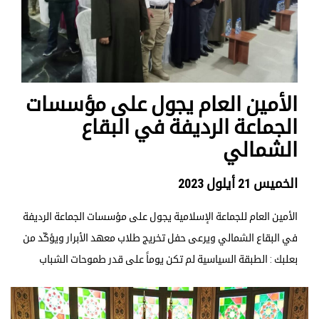
الأمين العام يجول على مؤسسات
الجماعة الرديفة في البقاع
الشمالي
الخميس 21 أيلول 2023
الأمين العام للجماعة الإسلامية يجول على مؤسسات الجماعة الرديفة
في البقاع الشمالي ويرعى حفل تخريج طلاب معهد الأبرار ويؤكّد من
بعلبك : الطبقة السياسية لم تكن يوماً على قدر طموحات الشباب