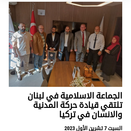
الجماعة الاسلامية في لبنان
تلتقي قيادة حركة المدنية
والانسان في تركيا
السبت 7 تشرين الأول 2023