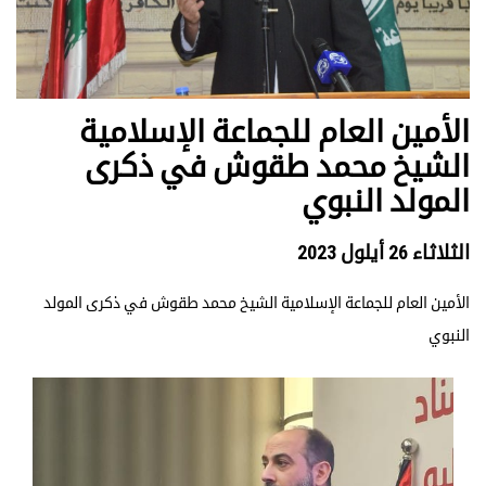
الأمين العام للجماعة الإسلامية
الشيخ محمد طقوش في ذكرى
المولد النبوي
الثلاثاء 26 أيلول 2023
الأمين العام للجماعة الإسلامية الشيخ محمد طقوش في ذكرى المولد
النبوي