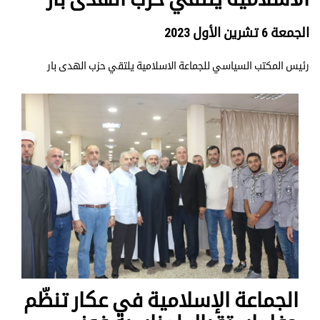
الجمعة 6 تشرين الأول 2023
رئيس المكتب السياسي للجماعة الاسلامية يلتقي حزب الهدى بار
الجماعة الإسلامية في عكار تنظّم