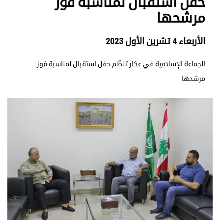
حفل استقبال لمناسبة فوز
مرشحها
الأربعاء 4 تشرين الأول 2023
الجماعة الإسلامية في عكار تنظّم حفل استقبال لمناسبة فوز
مرشحها