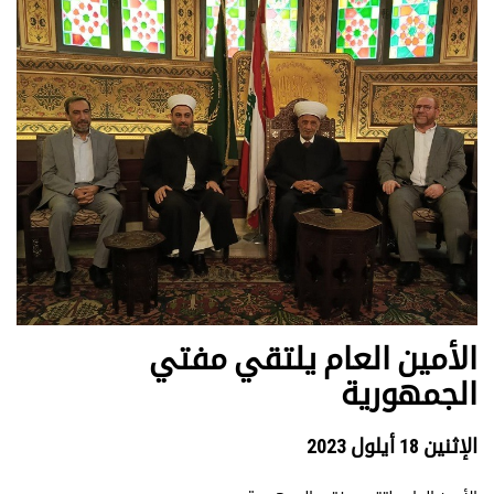
الأمين العام يلتقي مفتي
الجمهورية
الإثنين 18 أيلول 2023