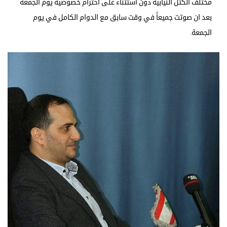
مختلف الكتل النيابية دون استثناء على احترام خصوصية يوم الجمعة
بعد ان صوتت جميعاً في وقت سابق مع الدوام الكامل في يوم
الجمعة.