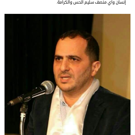
إنسان واي منصف سليم الحس والكرامة.