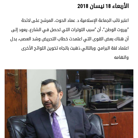
الأربعاء 18 نيسان 2018
اعتبر نائب الجماعة الإسلامية د. عماد الحوت، المرشح على لائحة
“بيروت الوطن”، أن “سبب التوترات التي تحصل في الشارع، يعود إلى
أن هناك بعض القوى التي اعتمدت خطاب التحريض وشد العصب، بدل
اعتماد لغة البرامج، وبالتالي ذهبت باتجاه تخوين اللوائح الأخرى
واتهامه