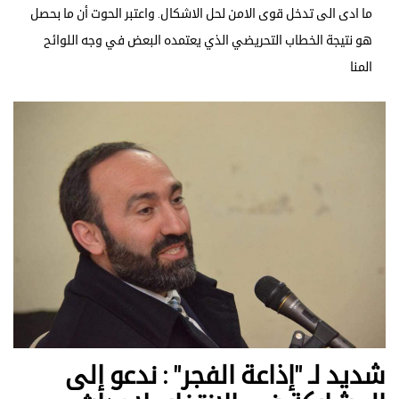
ما ادى الى تدخل قوى الامن لحل الاشكال. واعتبر الحوت أن ما بحصل
هو نتيجة الخطاب التحريضي الذي يعتمده البعض في وجه اللوائح
المنا
شديد لـ "إذاعة الفجر" : ندعو إلى