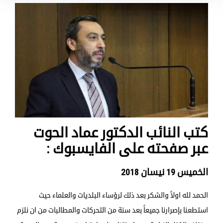
كتب النائب الدكتور عماد الحوت
عبر صفحته على الفايسبوك :
الخميس 19 نيسان 2018
الحمد لله اولاً والشكر بعد ذلك لرؤساء البلديات والعلماء حيث
استطعنا بإصرارنا جميعاً بعد سنة من التحركات والمطالبات من ان نلزم