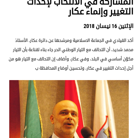
المشاركة في الانتخاب لإحداث
التغيير وإنماء عكار
الإثنين 16 نيسان 2018
أكد القيادي في الجماعة الاسلامية ومرشحها عن دائرة عكار، الأستاذ
محمد شديد، أن التحالف مع التيار الوطني الحر جاء بناء لقناعة بأن التيار
مكوّن أساسي في البلد، وفي عكار، وأضاف إن التحالف مع التيار هو من
أجل إحداث التغيير في عكار، وتحسين أوضاع المحافظة ب