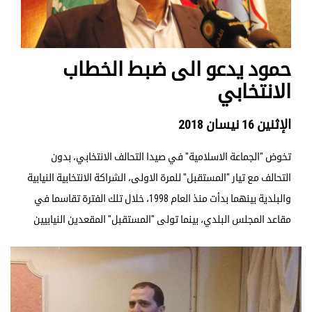
حمود يدعو الى ضبط الخطاب
الانتخابي
الإثنين 16 نيسان 2018
تخوض "الجماعة الاسلامية" في صيدا التحالف الانتخابي، بدون
التحالف مع تيار "المستقبل" للمرة الاولى، الشراكة الانتخابية النيابية
والبلدية بينهما بدأت منذ العام 1998، خلال تلك الفترة تقاسما في
مقاعد المجلس البلدي، بينما تولى "المستقبل" المقعدين النيابيين