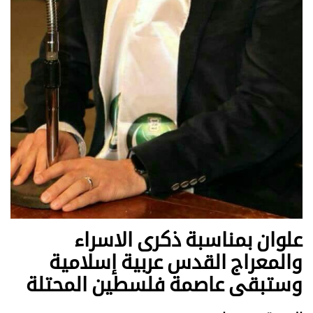
علوان بمناسبة ذكرى الاسراء
والمعراج القدس عربية إسلامية
وستبقى عاصمة فلسطين المحتلة