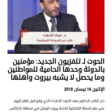
الحوت لـ تلفزيون الجديد: مؤمنين
بالدولة وحدها الحامية للمواطنين
وما يحصل لا يشبه بيروت واهلها
الإثنين 16 نيسان 2018
دان النائب الدكتور عماد الحوت الاعتداء الذي وقع قبل ظهر اليوم
على مقر الحملة الانتخابية للائحة بيروت الوطن في منطقة كاراكاس