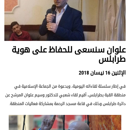
علوان سنسعى للحفاظ على هوية
طرابلس
الإثنين 16 نيسان 2018
في إطار سلسلة لقاءاته اليومية، وبدعوة من الجماعة الإسلامية في
منطقة القبة بطرابلس، أقيم لقاء شعبي للدكتور وسيم علوان المرشح عن
دائرة طرابلس وذلك في قاعة مسجد الرحمة بمشاركة فعاليات المنطقة.