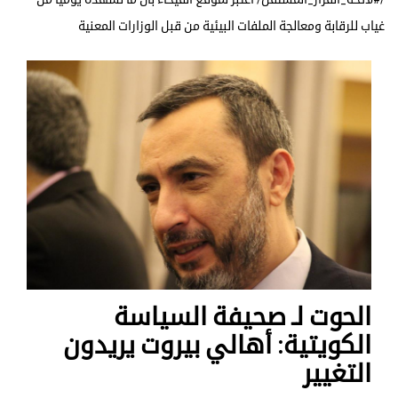
غياب للرقابة ومعالجة الملفات البيئية من قبل الوزارات المعنية
الحوت لـ صحيفة السياسة
الكويتية: أهالي بيروت يريدون
التغيير