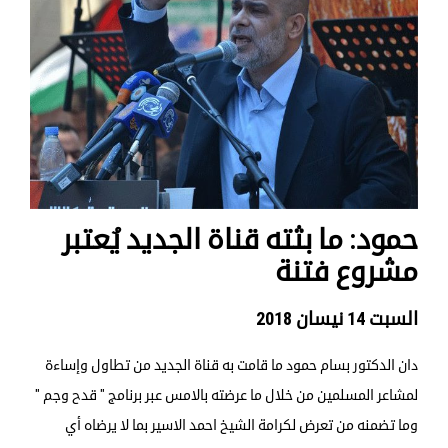
حمود: ما بثته قناة الجديد يُعتبر
مشروع فتنة
السبت 14 نيسان 2018
دان الدكتور بسام حمود ما قامت به قناة الجديد من تطاول وإساءة
لمشاعر المسلمين من خلال ما عرضته بالامس عبر برنامج " قدح وجم "
وما تضمنه من تعرض لكرامة الشيخ احمد الاسير بما لا يرضاه أي