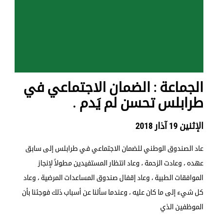
الجماعة : الضمان الاجتماعي في
طرابلس تحسن لم يَدم .
الإثنين 19 آذار 2018
عاد الصندوق الوطني للضمان الاجتماعي في طرابلس إلى سابق
عهده ، وعادت الزحمة ، وعاد انتظار المستفيدين مطولاً لإنجاز
الموافقات الطبية ، وعاد إقفال صندوق المساعدات المرضية ، وعاد
كل شيء إلى ما كان عليه ، وعندما سألنا عن أسباب ذلك فوجئنا بأن
الموظفين الذي