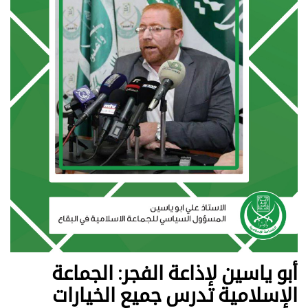
أبو ياسين لإذاعة الفجر: الجماعة
الإسلامية تدرس جميع الخيارات