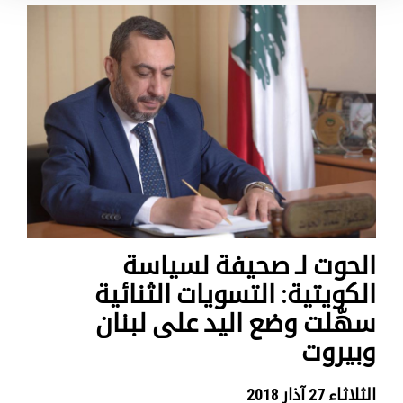
الحوت لـ صحيفة لسياسة
الكويتية: التسويات الثنائية
سهّلت وضع اليد على لبنان
وبيروت
الثلاثاء 27 آذار 2018