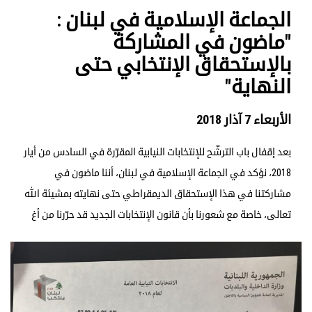
الجماعة الإسلامية في لبنان :
"ماضون في المشاركة
بالإستحقاق الإنتخابي حتى
النهاية"
الأربعاء 7 آذار 2018
بعد إقفال باب الترشّح للإنتخابات النيابية المقرّرة في السادس من أيار
2018، نؤكد في الجماعة الإسلامية في لبنان، أننا ماضون في
مشاركتنا في هذا الإستحقاق الديمقراطي حتى نهايته بمشيئة الله
تعالى، خاصة مع شعورنا بأن قانون الإنتخابات الجديد قد حرّرنا من أغ