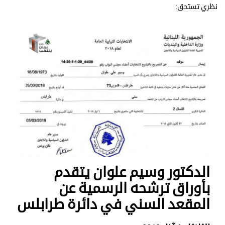
نظري تستحق:
الدكتور وسيم علوان يتقدم
بأوراق ترشحه الرسمية عن
المقعد السني في دائرة طرابلس